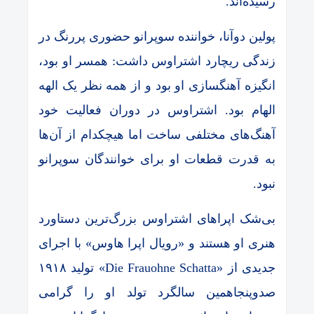
رسیده‌اند.
پولین دوآنا، خواننده سوپرانو حضوری پررنگ در
زندگی ریچارد اشتراوس داشت: همسر او بود،
انگیزه آهنگسازی او بود و از همه نظر یک الهه
الهام بود. اشتراوس در دوران فعالیت خود
آهنگ‌های مختلفی ساخت اما هیچکدام از آن‌ها
به قدرت قطعات او برای خوانندگان سوپرانو
نبود.
بی‌شک اپراهای اشتراوس بزرگ‌ترین دستاورد
هنری او هستند و «رویال اپرا هاوس» با اجرای
جدیدی از «Die Frauohne Schatta» تولید ۱۹۱۸
صدوپنجاهمین سالگرد تولد او را گرامی