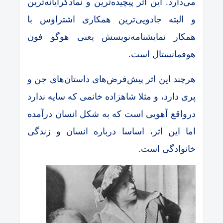
می‌دارد. این اثر پیچیده‌ترین و نمادگرایانه‌ترین
و البته جادویی‌ترین همکاری اشتراوس با
همکار نمایشنامه‌نویسش یعنی هوگو فون
هوفمانستال است.
هرچند این اثر پیش‌فرض‌های داستان‌های جن و
پری دارد، و مثلا شاهزاده خانمی که سایه ندارد
درواقع آهویی است که به شکل انسان درآمده
اما این اثر، اساسا درباره انسان و زندگی
خانوادگی است.