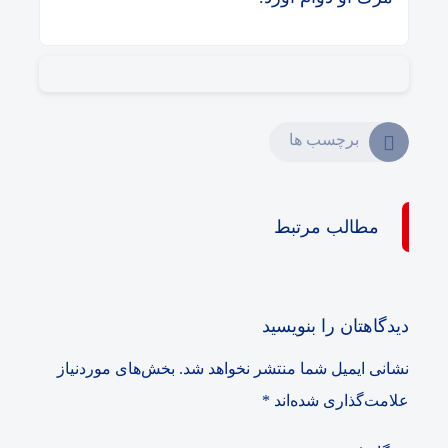
برچسب ها
مطالب مرتبط
دیدگاهتان را بنویسید
نشانی ایمیل شما منتشر نخواهد شد.
بخش‌های موردنیاز
علامت‌گذاری شده‌اند
*