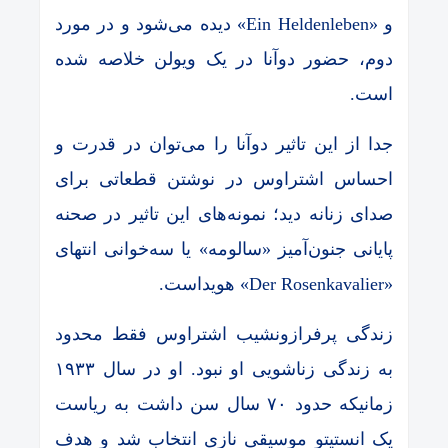
و «Ein Heldenleben» دیده می‌شود و در مورد
دوم، حضور دوآنا در یک ویولن خلاصه شده
است.
جدا از این تاثیر دوآنا را می‌توان در قدرت و
احساس اشتراوس در نوشتن قطعاتی برای
صدای زنانه دید؛ نمونه‌های این تاثیر در صحنه
پایانی جنون‌آمیز «سالومه» یا سه‌خوانی انتهای
«Der Rosenkavalier» هویداست.
زندگی پرفرازونشیب اشتراوس فقط محدود
به زندگی زناشویی او نبود. او در سال ۱۹۳۳
زمانیکه حدود ۷۰ سال سن داشت به ریاست
یک انستیتو موسیقی نازی انتخاب شد و هدف