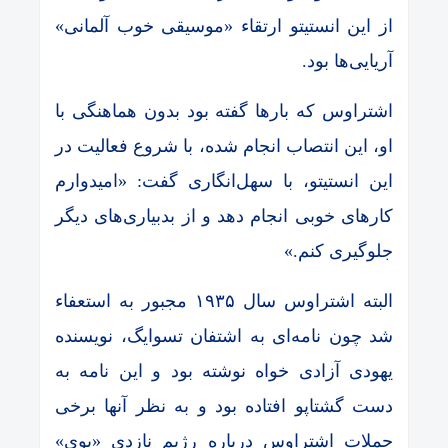
از این انستیتو ارتقاء «موسیقی خوب آلمانی»
آریایی‌ها بود.
اشتراوس که بارها گفته بود بدون هماهنگی با
او، این انتصاب انجام شده، با شروع فعالیت در
این انستیتو، با سهل‌انگاری گفت: «امیدوارم
کارهای خوبی انجام دهد و از بدبیاری‌های دیگر
جلوگیری کنم.»
البته اشتراوس سال ۱۹۳۵ مجبور به استعفاء
شد چون نامه‌ای به اشتفان تسوایگ، نویسنده
یهودی آزادی خواه نوشته بود و این نامه به
دست گشتاپو افتاده بود و به نظر آنها برخی
جملات اشتراوس درباره رژیم نازدی «بوی»