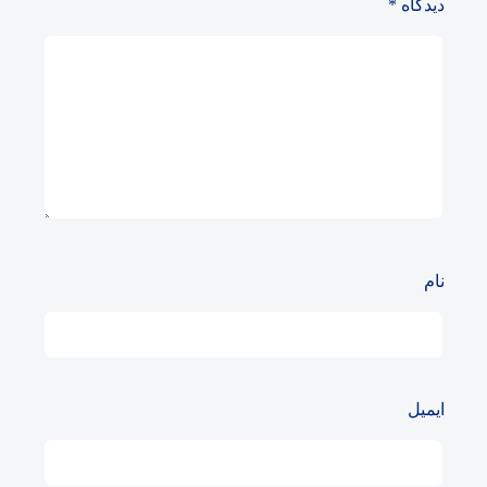
دیدگاه
*
نام
ایمیل