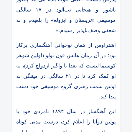
باشور و هیجانی تب‌آلود در ۱۷ سالگی
موسیقی «تریستان و ایزوله» را بلعیدم و به
شعفی وصف‌ناپذیر رسیدم.»
اشتراوس از همان نوجوانی آهنگسازی پرکار
بود؛ در آن زمان هانس فون بولو (اولین شوهر
کوسیما لیست که بعدا با واگنر ازدواج کرد)، به
او کمک کرد تا در ۲۱ سالگی در میننگن به
اولین سمت رهبری گروه موسیقی خود دست
پیدا کند.
این آهنگساز در سال ۱۸۹۴ نامزدی خود با
پولین دوآنا را اعلام کرد، درست مدتی کوتاه