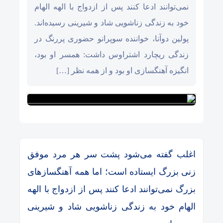
نمی‌توانند ادعا کنند پس از ازدواج با الهه الهام
خود به زندگی زناشویی شاد و شیرینی رسیده‌اند.
پولین دوآنا، خواننده سوپرانو حضوری پررنگ در
زندگی ریچارد اشتراوس داشت: همسر او بود،
انگیزه آهنگسازی او بود و از همه نظر […]
اغلب گفته می‌شود پشت سر هر مرد موفق
زنی بزرگ ایستاده است؛ اما همه آهنگساز‌های
بزرگ نمی‌توانند ادعا کنند پس از ازدواج با الهه
الهام خود به زندگی زناشویی شاد و شیرینی