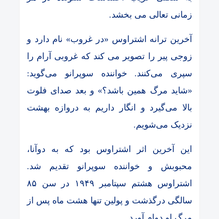
زمانی تعالی می بخشد.
آخرین ترانه اشتراوس «در غروب» نام دارد و
زوجی پیر را تصویر می کند که غروبی آرام را
سپری می‌کنند. خواننده سوپرانو می‌گوید:
«شاید مرگ همین باشد؟» و بعد صدای فلوت
بالا می‌گیرد و انگار داریم به دروازه بهشت
نزدیک می‌شویم.
این آخرین اثر اشتراوس بود که به دوآنا،
محبوبش و خواننده سوپرانو تقدیم شد.
اشتراوس هشتم سپتامبر ۱۹۴۹ در سن ۸۵
سالگی درگذشت و پولین تنها هشت ماه پس از
مرگ او دوام آورد.