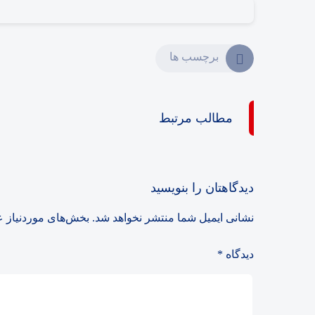
برچسب ها
مطالب مرتبط
دیدگاهتان را بنویسید
نشانی ایمیل شما منتشر نخواهد شد.
بخش‌های موردنیاز ع
دیدگاه
*