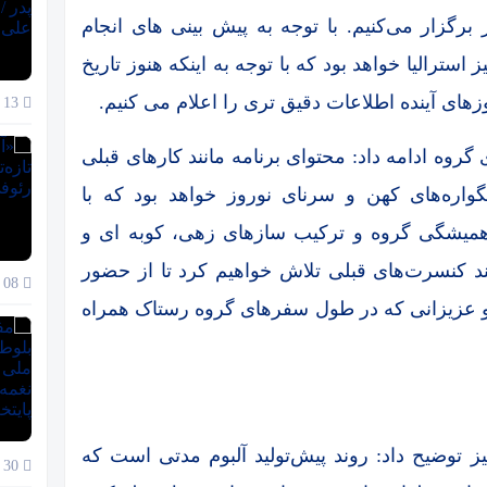
گزار می‌کنیم. با توجه به پیش بینی های انجام
سترالیا خواهد بود که با توجه به اینکه هنوز تاریخ
ای آینده اطلاعات دقیق تری را اعلام می کنیم.
13 دی 1404
گروه ادامه داد: محتوای برنامه مانند کارهای قبلی
گواره‌های کهن و سرنای نوروز خواهد بود که با
یشگی گروه و ترکیب سازهای زهی، کوبه ای و
ند کنسرت‌های قبلی تلاش خواهیم کرد تا از حضور
08 دی 1404
و عزیزانی که در طول سفرهای گروه رستاک همراه
یز توضیح داد: روند پیش‌تولید آلبوم مدتی است که
30 آذر 1404