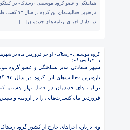
هماهنگی و عضو گروه موسیقی «رستاک» در گفتگو با
تازه‌ترین فعالیت‌ها
در تدارک اجرای برنامه های جدیدمان […]
گروه موسیقی «رستاک» اواخر فروردین ماه در شهرهای
را اجرا می کنند.
سپهر سعادتی مدیر هماهنگی و عضو گروه موسی
تازه‌
برنامه های جدیدمان در فصل بهار هستیم که ب
فروردین ماه کنسرت‌هایی را در ارومیه و سپس 
وی درباره اجراهای خارج از کشور گروه رستاک ن