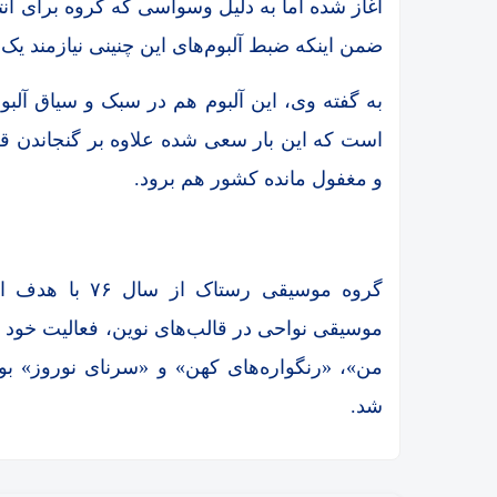
آغاز شده اما به دلیل وسواسی که گروه برای ان
ضمن اینکه ضبط آلبوم‌های این چنینی نیازمند ی
به گفته وی، این آلبوم هم در سبک و سیاق آل
است که این بار سعی شده علاوه بر گنجاندن
و مغفول مانده کشور هم برود.
گروه موسیقی رست
موسیقی نواحی در قالب‌های نوین، فعالیت خود را
من»، «رنگواره‌های کهن» و «سرنای نوروز» بود
شد.