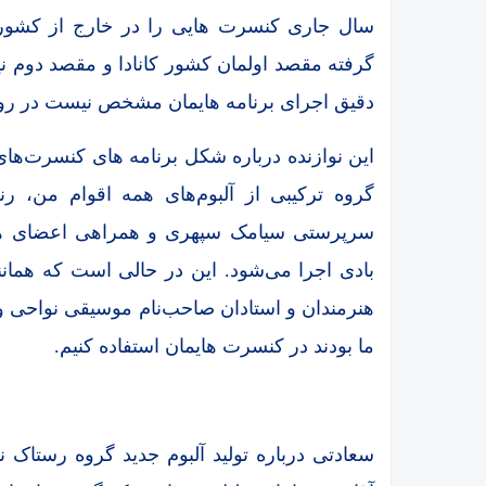
سال جاری کنسرت هایی را در خارج از کشور بر
گرفته مقصد اولمان کشور کانادا و مقصد دوم نیز ا
دقیق اجرای برنامه هایمان مشخص نیست در روزه
این نوازنده درباره شکل برنامه های کنسرت‌های 
گروه ترکیبی از آلبوم‌های همه اقوام من، رن
سرپرستی سیامک سپهری و همراهی اعضای هم
بادی اجرا می‌شود. این در حالی است که همان
هنرمندان و استادان صاحب‌نام موسیقی نواحی 
ما بودند در کنسرت هایمان استفاده کنیم.
سعادتی درباره تولید آلبوم جدید گروه رستاک ن