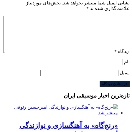
نشانی ایمیل شما منتشر نخواهد شد.
بخش‌های موردنیاز
علامت‌گذاری شده‌اند
*
دیدگاه
*
نام
ایمیل
تازه‌ترین اخبار موسیقی ایران
«رنج‌گاه» به آهنگسازی و نوازندگی