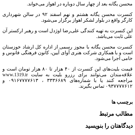
‌محسن یگانه بعد از چهار سال دوباره در اهواز می‌خواند.
کنسرت محسن یگانه هشتم و نهم اسفند ۹۲ در سالن شهرداری
کارگر واقع در بلوار لشکر اهواز برگزار می‌شود.
این کنسرت به تهیه کنندگی علی‌رضا اوژدل است و رهبر ارکستر آن
علی ثابت می‌باشد.
کنسرت محسن یگانه با مجوز رسمی از اداره کل ارشاد خوزستان
است و با همکاری شرکت هنری آوای آیین، کانون فرهنگی فانوس و
خامی اجرا می‌شود.
قیمت بلیت‌های این کنسرت از ۴۰ هزار تا ۸۰ هزار تومان است و
علاقه‌مندان می‌توانند برای رزرو بلیت به سایت www.1319.ir
مراجعه کنند یا با شماره‌های ۳۳۳۶۶۸۹ ، ۰۹۱۶۷۷۷۷۶۱۳ و
۰۹۳۷۷۷۷۶۱۲ تماس بگیرند.
برچسب ها
مطالب مرتبط
دیدگاهتان را بنویسید