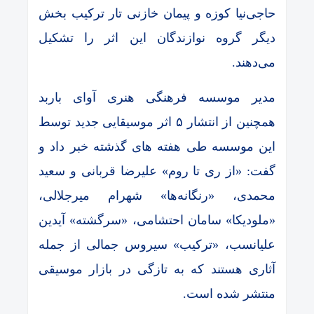
حاجی‌نیا کوزه و پیمان خازنی تار ترکیب بخش
دیگر گروه نوازندگان این اثر را تشکیل
می‌دهند.
مدیر موسسه فرهنگی هنری آوای باربد
همچنین از انتشار ۵ اثر موسیقایی جدید توسط
این موسسه طی هفته های گذشته خبر داد و
گفت: «از ری تا روم» علیرضا قربانی و سعید
محمدی، «رنگانه‌ها» شهرام میرجلالی،
«ملودیکا» سامان احتشامی، «سرگشته» آیدین
علیانسب، «ترکیب» سیروس جمالی از جمله
آثاری هستند که به تازگی در بازار موسیقی
منتشر شده است.