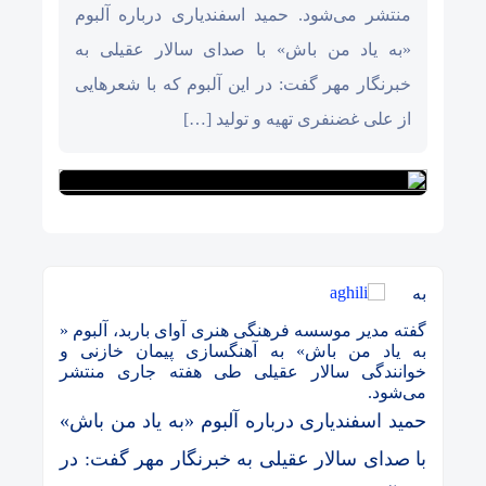
منتشر می‌شود. حمید اسفندیاری درباره آلبوم
«به یاد من باش» با صدای سالار عقیلی به
خبرنگار مهر گفت: در این آلبوم که با شعرهایی
از علی غضنفری تهیه و تولید […]
به
گفته مدیر موسسه فرهنگی هنری آوای باربد، آلبوم «
به یاد من باش» به آهنگسازی پیمان خازنی و
خوانندگی سالار عقیلی طی هفته جاری منتشر
می‌شود.
حمید اسفندیاری درباره آلبوم «به یاد من باش»
با صدای سالار عقیلی به خبرنگار مهر گفت: در