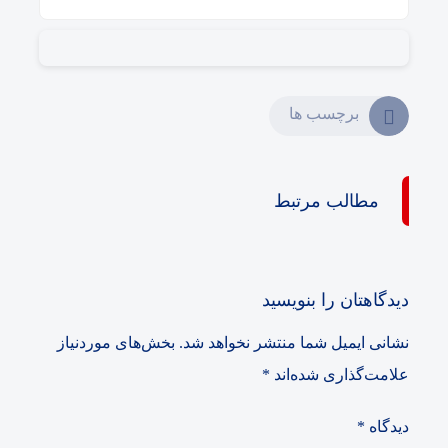
برچسب ها
مطالب مرتبط
دیدگاهتان را بنویسید
نشانی ایمیل شما منتشر نخواهد شد.
بخش‌های موردنیاز
علامت‌گذاری شده‌اند
*
دیدگاه
*