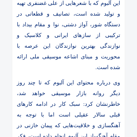
این آلبوم که با شعرهایی از علی غضنفری تهیه
و تولید شده است، تصانیف و قطعاتی در
دستگاه شور، آواز دشتی، نوا و مقام بیداد با
ترکیبی از سازهای ایرانی و کلاسیک و
نوازندگی بهترین نوازندگان این عرصه با
محوریت و مبنای اشاعه موسیقی ملی ارائه
شده است.
وی درباره محتوای این آلبوم که تا چند روز
دیگر روانه بازار موسیقی خواهد شد،
خاطرنشان کرد: سبک کار در ادامه کارهای
قبلی سالار عقیلی است اما با توجه به
آهنگسازی و خلاقیت‌هایی که پیمان خازنی در
مقام آهنگساز این آلبوم انجام داده است، فکر