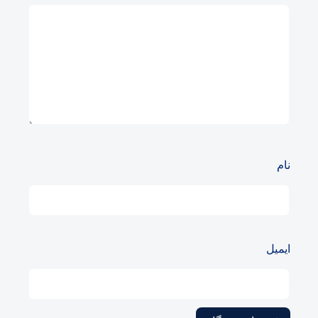
نام
ایمیل