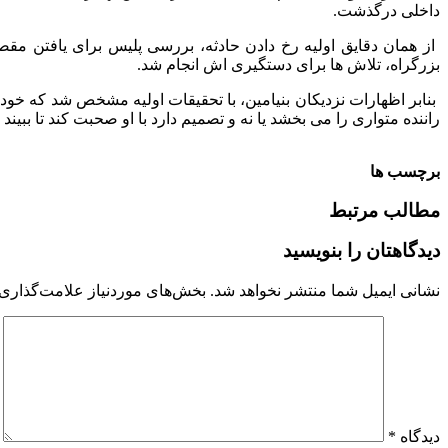
داخلی درگذشت.
بزرگراه، تلاش ها برای دستگیری اش انجام شد.
بنابر اظهارات نزدیکان بنیامین، با تحقیقات اولیه مشخص شد که خو
راننده متواری را می بخشد یا نه و تصمیم دارد با او صحبت کند تا بب
برچسب ها
مطالب مرتبط
دیدگاهتان را بنویسید
نشانی ایمیل شما منتشر نخواهد شد.
بخش‌های موردنیاز علامت‌گذاری 
دیدگاه
*