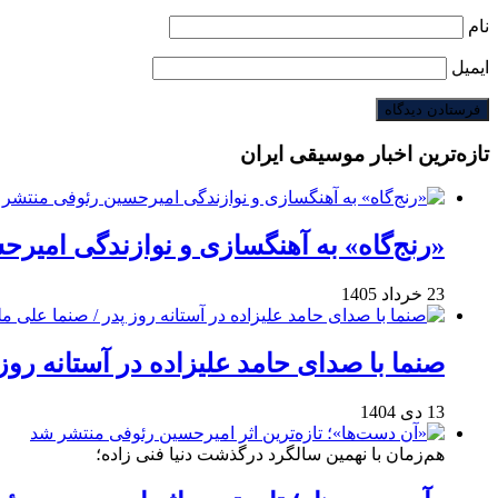
نام
ایمیل
تازه‌ترین اخبار موسیقی ایران
«رنج‌گاه» به آهنگسازی و نوازندگی امیر
23 خرداد 1405
صنما با صدای حامد علیزاده در آستانه روز
13 دی 1404
هم‌زمان با نهمین سالگرد درگذشت دنیا فنی زاده؛