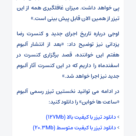
پی خواهد داشت. میزان غافلگیری همه از این
تیزر از همین الان قابل پیش بینی است.»
اوجی درباره تاریخ اجرای جدید و کنسرت رضا
یزدانی نیز توضیح داد: «بعد از انتشار آلبوم
هفتم این خواننده، قصد برگزاری کنسرت در
اسفند‌ماه را داریم که در این کنسرت آثار آلبوم
جدید نیز اجرا خواهد شد.»
در ادامه می توانید نخستین تیزر رسمی آلبوم
«ساعت ها خوابن» را دانلود کنید:
>
دانلود تیزر با کیفیت بالا (127Mb)
>
دانلود تیزر با کیفیت متوسط (۲۰.3Mb)