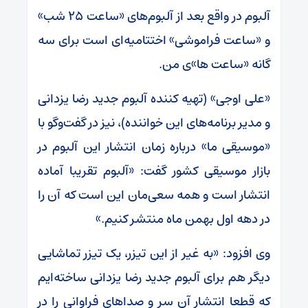
آلبوم در واقع بعد از آلبوم‌های «ساعت ۲۵ شب»
و «ساعت فراموشی» اختتامیه‌ای است برای سه
گانه «ساعت ها»‌ی من.
«علی اوجی» (تهیه کننده آلبوم جدید رضا یزدانی
و مدیر برنامه‌های این خواننده)، نیز در گفت‌وگو با
«موسیقی ما» درباره زمان انتشار این آلبوم در
بازار موسیقی کشور گفت: «آلبوم تقریبا آماده
انتشار است و همه سعی‌مان این است که آن را
در دهه اول بهمن ماه منتشر کنیم.»
وی افزود: «به غیر از این تیزر، یک تیزر تماشایی
دیگر هم برای آلبوم جدید رضا یزدانی ساخته‌ایم
که قطعا انتشار آن سر و صداهای فراوانی را در