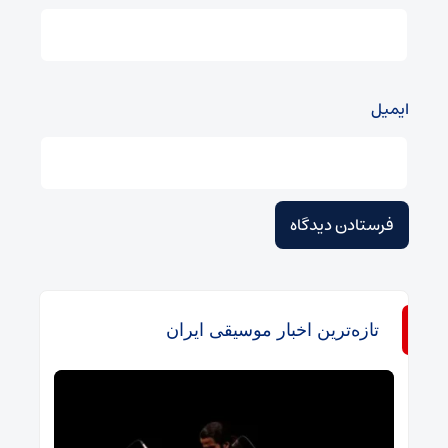
ایمیل
تازه‌ترین اخبار موسیقی ایران