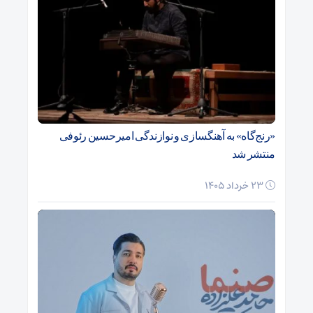
«رنج‌گاه» به آهنگسازی و نوازندگی امیرحسین رئوفی
منتشر شد
23 خرداد 1405