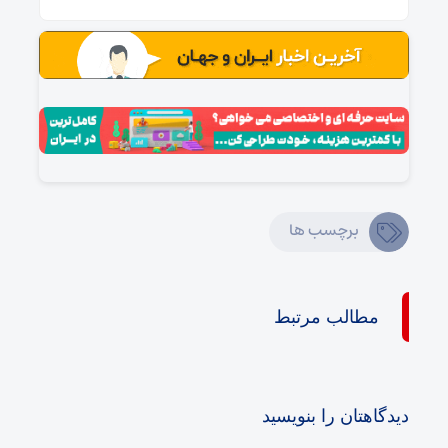
برچسب ها
مطالب مرتبط
دیدگاهتان را بنویسید