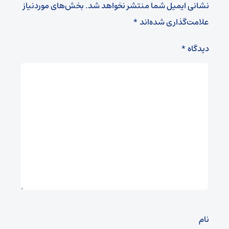
نشانی ایمیل شما منتشر نخواهد شد.
بخش‌های موردنیاز
علامت‌گذاری شده‌اند
*
دیدگاه
*
نام