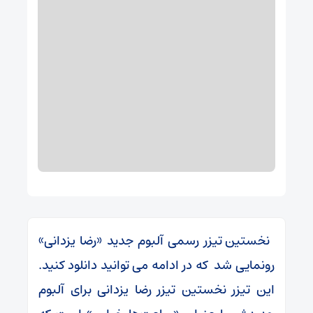
نخستین تیزر رسمی آلبوم جدید «رضا یزدانی»
رونمایی شد که در ادامه می توانید دانلود کنید.
این تیزر نخستین تیزر رضا یزدانی برای آلبوم