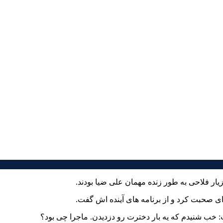
 ای صحبت کرد و از برنامه های آینده اش گفت.
 خب شنیدم که یه بار دخترت رو دزدیدن. ماجرا چی بود؟