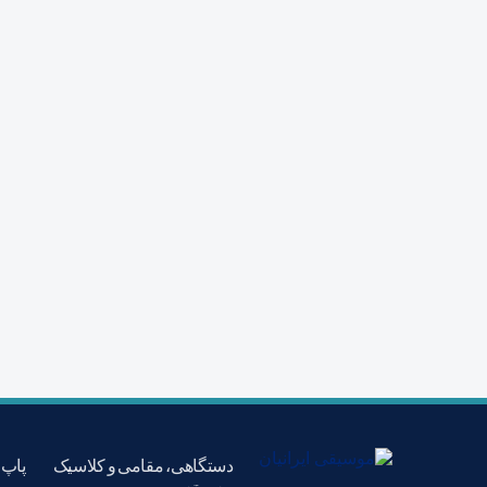
دستگاهی، مقامی و کلاسیک
پاپ،