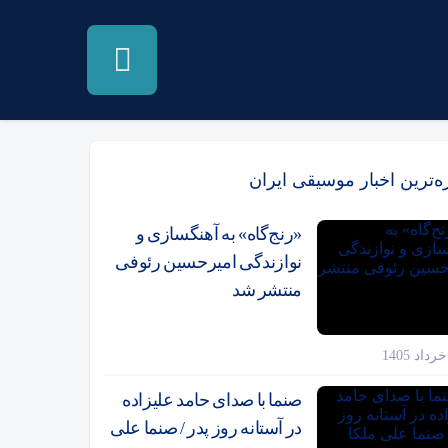
زه‌ترین اخبار موسیقی ایران
«رنج‌گاه» به آهنگسازی و
نوازندگی امیرحسین رئوفی
منتشر شد
صنما با صدای حامد علیزاده
در آستانه روز پدر / صنما علی