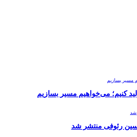
د کنیم؛ می‌خواهیم مسیر بسازیم
حسین رئوفی منتشر شد