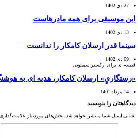
27 دی 1402
این موسیقی برای همه مادرهاست
13 دی 1402
سینما قدر ارسلان کامکار را ندانست
09 دی 1402
قطعه ای برای ارکستر سمفونی
«رستگاریٍ» ارسلان کامکار، هدیه ای به هوشن
14 مرداد 1401
دیدگاهتان را بنویسید
نشانی ایمیل شما منتشر نخواهد شد.
بخش‌های موردنیاز علامت‌گذاری 