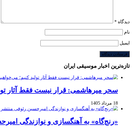
دیدگاه
*
نام
ایمیل
تازه‌ترین اخبار موسیقی ایران
سحر میرهاشمی: قرار نیست فقط آثار تولی
18 مرداد 1405
«رنج‌گاه» به آهنگسازی و نوازندگی امیر