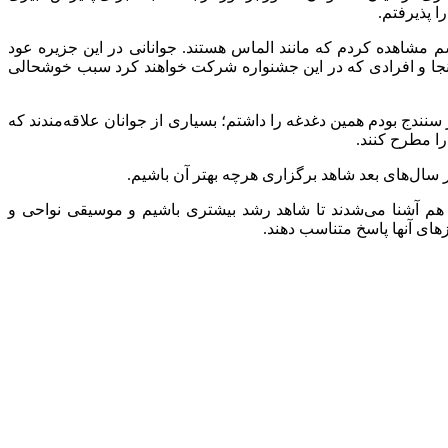
ا پذیرفتم.
شم مشاهده کردم که مانند الماس هستند. جوانانی در این جزیره عود
خت اینجا و افرادی که در این جشنواره شرکت خواهند کرد سبب خوشحالی
سنندج بودم همین دغدغه را داشتم؛ بسیاری از جوانان علاقه‌مندند که
را مطرح کنند.
ر سال‌های بعد شاهد برگزاری هرچه بهتر آن باشیم.
 هم آشنا می‌شدند تا شاهد رشد بیشتری باشیم و موسیقی نواحی و
زهای آنها پاسخ متناسب دهند.