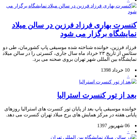
کنسرت بهاری فرزاد فرزین در سالن میلاد
نمایشگاه برگزار می شود
فرزاد فرزین، خواننده شناخته شده موسیقی پاپ کشورمان، طی دو
سئانس از تاریخ ۲۳ خرداد ماه سال جاری، کنسرتی را در سالن میلاد
نمایشگاه بین المللی شهر تهران بروی صحنه می برد.
10 خرداد 1398
۰
بعد از تور کنسرت استرالیا
خواننده موسیقی پاپ بعد از پایان تور کنسرت های استرالیا روزهای
پایانی هفته در مرکز همایش های برج میلاد تهران کنسرت می دهد.
06 شهریور 1397
۰