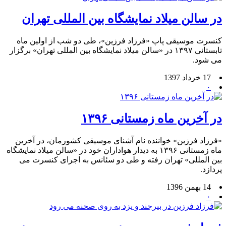
در سالن میلاد نمایشگاه بین المللی تهران
کنسرت موسیقی پاپ «فرزاد فرزین»، طی دو شب از اولین ماه
تابستانی ۱۳۹۷ در «سالن میلاد نمایشگاه بین المللی تهران» برگزار
می شود.
17 خرداد 1397
۰
در آخرین ماه زمستانی ۱۳۹۶
«فرزاد فرزین» خواننده نام آشنای موسیقی کشورمان، در آخرین
ماه زمستانی ۱۳۹۶ به دیدار هواداران خود در «سالن میلاد نمایشگاه
بین المللی» تهران رفته و طی دو سئانس به اجرای کنسرت می
پردازد.
14 بهمن 1396
۰