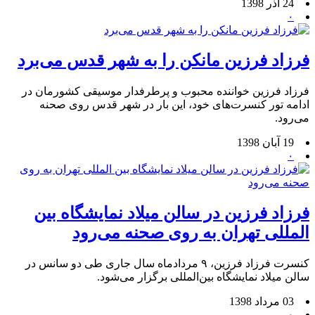
24 آذر 1398
۰
فرزاد فرزین مانکن را به شهر قدس می‌برد
فرزاد فرزین خواننده محبوب و پرطرفدار موسیقی کشورمان در
ادامه تور کنسرت‌های خود، این بار در شهر قدس روی صحنه
می‌رود.
19 آبان 1398
۰
فرزاد فرزین در سالن میلاد نمایشگاه بین
المللی تهران به روی صحنه می‌رود
کنسرت فرزاد فرزین، ۹ مردادماه سال جاری طی دو سانس در
سالن میلاد نمایشگاه بین‌المللی برگزار می‌شود.
03 مرداد 1398
۰