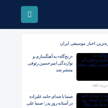
زه‌ترین اخبار موسیقی ایران
«رنج‌گاه» به آهنگسازی و
نوازندگی امیرحسین رئوفی
منتشر شد
صنما با صدای حامد علیزاده
در آستانه روز پدر / صنما علی