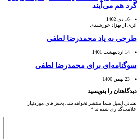
گرد هم می‌آیند
16 دی 1402
اثری از بهزاد خورشیدی
طرحی به یاد محمدرضا لطفی
14 اردیبهشت 1401
سوگنامه‌ای برای محمدرضا لطفی
23 بهمن 1400
دیدگاهتان را بنویسید
نشانی ایمیل شما منتشر نخواهد شد.
بخش‌های موردنیاز
علامت‌گذاری شده‌اند
*