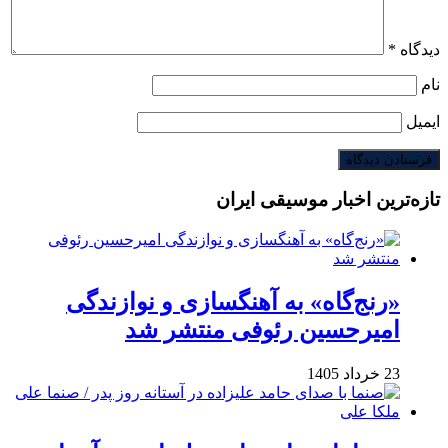
دیدگاه
*
نام
ایمیل
تازه‌ترین اخبار موسیقی ایران
«رنج‌گاه» به آهنگسازی و نوازندگی
امیرحسین رئوفی منتشر شد
23 خرداد 1405