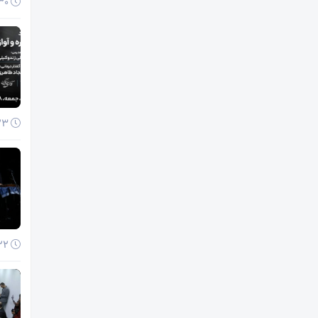
30 آذر 1404
23 آذر 1404
22 آذر 1404