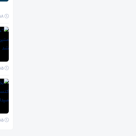
18 آبان 1404
15 آبان 1404
15 آبان 1404