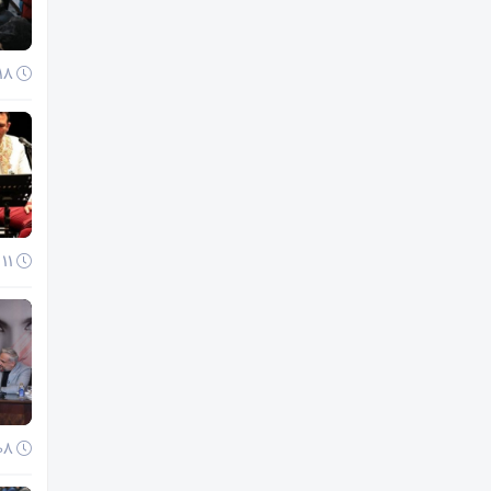
18 آذر 1404
11 آذر 1404
08 آذر 1404