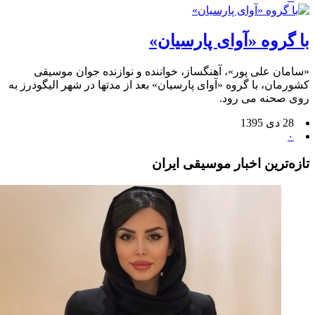
با گروه «آوای پارسیان»
«سامان علی پور»، آهنگساز، خواننده و نوازنده جوان موسیقی
کشورمان، با گروه «آوای پارسیان» بعد از مدتها در شهر الیگودرز به
روی صحنه می رود.
28 دی 1395
۰
تازه‌ترین اخبار موسیقی ایران