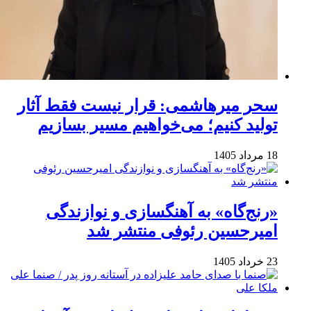
سحر میرهاشمی: قرار نیست فقط آثار
تولید کنیم؛ می‌خواهیم مسیر بسازیم
18 مرداد 1405
«رنج‌گاه» به آهنگسازی و نوازندگی
امیرحسین رئوفی منتشر شد
23 خرداد 1405