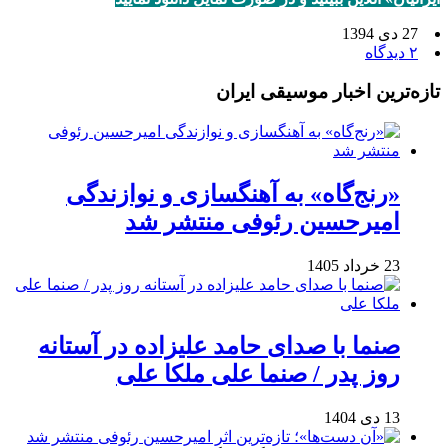
27 دی 1394
۲ دیدگاه
تازه‌ترین اخبار موسیقی ایران
«رنج‌گاه» به آهنگسازی و نوازندگی
امیرحسین رئوفی منتشر شد
23 خرداد 1405
صنما با صدای حامد علیزاده در آستانه
روز پدر / صنما علی ملکا علی
13 دی 1404