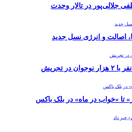
 جلالی‌پور در تالار وحدت
ا، اصالت و انرژی نسل جدید
در تجریش
» تا «خواب در ماه» در بلک باکس