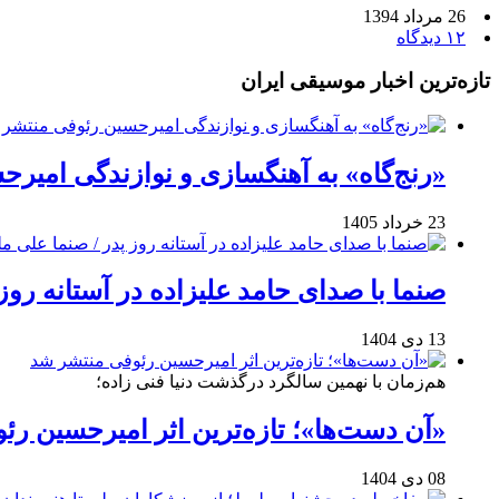
26 مرداد 1394
۱۲ دیدگاه
تازه‌ترین اخبار موسیقی ایران
«رنج‌گاه» به آهنگسازی و نوازندگی امیر
23 خرداد 1405
صنما با صدای حامد علیزاده در آستانه روز
13 دی 1404
هم‌زمان با نهمین سالگرد درگذشت دنیا فنی زاده؛
«آن دست‌ها»؛ تازه‌ترین اثر امیرحسین ر
08 دی 1404