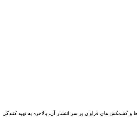
 و کشمکش های فراوان بر سر انتشار آن، بالاخره به تهیه کنندگی