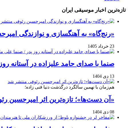
تازه‌ترین اخبار موسیقی ایران
«رنج‌گاه» به آهنگسازی و نوازندگی امیر
23 خرداد 1405
صنما با صدای حامد علیزاده در آستانه روز
13 دی 1404
هم‌زمان با نهمین سالگرد درگذشت دنیا فنی زاده؛
«آن دست‌ها»؛ تازه‌ترین اثر امیرحسین ر
08 دی 1404