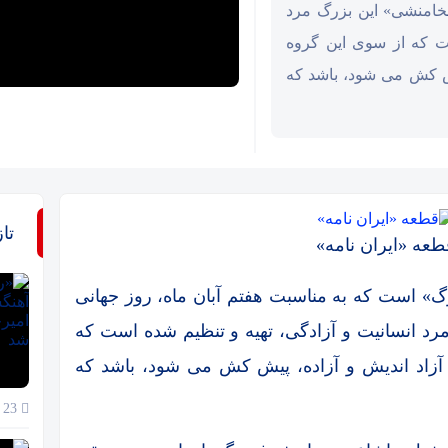
خامنشی» این بزرگ مرد
ست که از سوی این گروه
پیش کش می شود، باشد که
تا
طعه «ایران نامه»
 است که به مناسبت هفتم آبان ماه، روز جهانی
 انسانیت و آزادگی، تهیه و تنظیم شده است که
 آزاد اندیش و آزاده، پیش کش می شود، باشد که
23 خرداد 1405