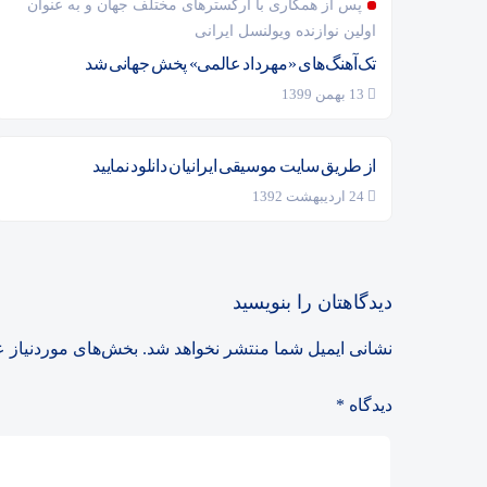
پس از همکاری‌ با ارکسترهای مختلف جهان و به عنوان
اولین نوازنده ویولنسل ایرانی
تک‌آهنگ‌های «مهرداد عالمی» پخش جهانی شد
13 بهمن 1399
از طریق سایت موسیقی ایرانیان دانلود نمایید
24 اردیبهشت 1392
دیدگاهتان را بنویسید
نشانی ایمیل شما منتشر نخواهد شد.
بخش‌های موردنیاز ع
دیدگاه
*