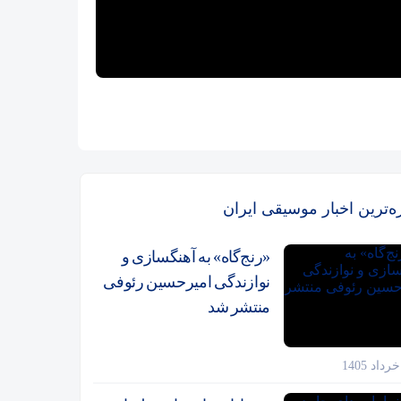
زه‌ترین اخبار موسیقی ایران
«رنج‌گاه» به آهنگسازی و
نوازندگی امیرحسین رئوفی
منتشر شد