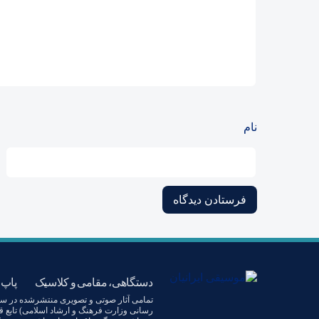
نام
دستگاهی، مقامی و کلاسیک
پاپ،
رسانی وزارت فرهنگ و ارشاد اسلامی) تابع ق