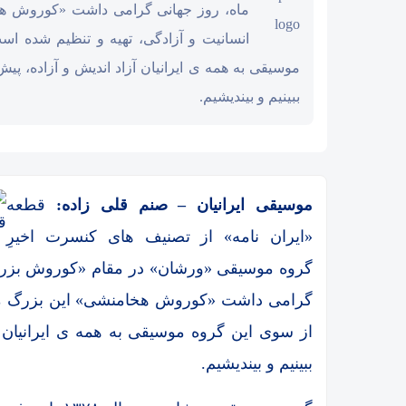
ماه، روز جهانی گرامی داشت «کوروش ه
انسانیت و آزادگی، تهیه و تنظیم شده ا
موسیقی به همه ی ایرانیان آزاد اندیش و آزاده، 
ببینیم و بیندیشیم.
موسیقی ایرانیان – صنم قلی زاده:
قطعه
ق
«ایران نامه» از تصنیف های کنسرت اخیرِ
گروه موسیقی «ورشان» در مقام «کوروش بزرگ»
گرامی داشت «کوروش هخامنشی» این بزرگ مرد
از سوی این گروه موسیقی به همه ی ایرانیان
ببینیم و بیندیشیم.