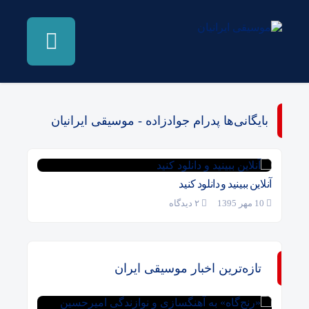
بایگانی‌ها پدرام جوادزاده - موسیقی ایرانیان
آنلاین ببینید و دانلود کنید
10 مهر 1395
۲ دیدگاه
تازه‌ترین اخبار موسیقی ایران