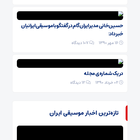
حسین‌خانی مدیر ایران‌گام در گفتگو با موسیقی ایرانیان
خبر داد:
16 مهر 1390
۱۰۷ دیدگاه
در یک شماره‌ی مجله
02 خرداد 1390
۱۲ دیدگاه
تازه‌ترین اخبار موسیقی ایران