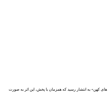
ای کهن» به انتشار رسید که همزمان با پخش، این اثر به صورت