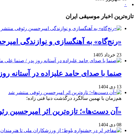
۰
تازه‌ترین اخبار موسیقی ایران
«رنج‌گاه» به آهنگسازی و نوازندگی امیر
23 خرداد 1405
صنما با صدای حامد علیزاده در آستانه روز
13 دی 1404
هم‌زمان با نهمین سالگرد درگذشت دنیا فنی زاده؛
«آن دست‌ها»؛ تازه‌ترین اثر امیرحسین ر
08 دی 1404