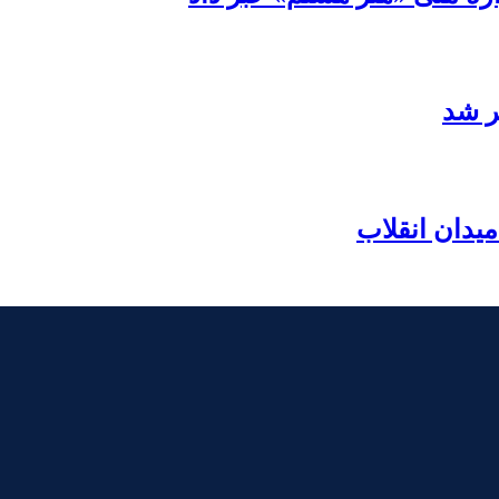
ر شد
یدان انقلاب