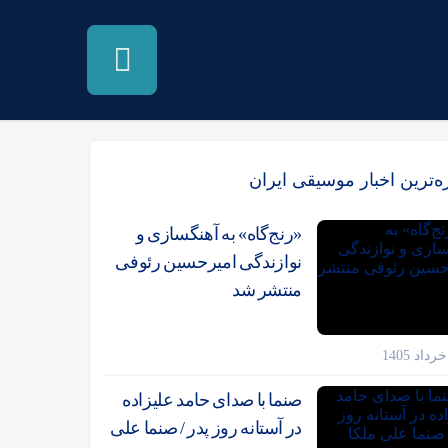
زه‌ترین اخبار موسیقی ایران
«رنج‌گاه» به آهنگسازی و
نوازندگی امیرحسین رئوفی
منتشر شد
صنما با صدای حامد علیزاده
در آستانه روز پدر / صنما علی