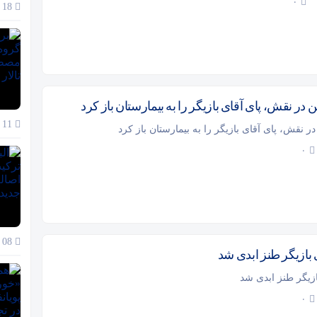
۰
18 آذر 1404
در نقش، پای آقای بازیگر را به بیمارستان باز کرد
11 آذر 1404
ر نقش، پای آقای بازیگر را به بیمارستان باز کرد
۰
08 آذر 1404
بازیگر طنز ابدی شد
زیگر طنز ابدی شد
۰