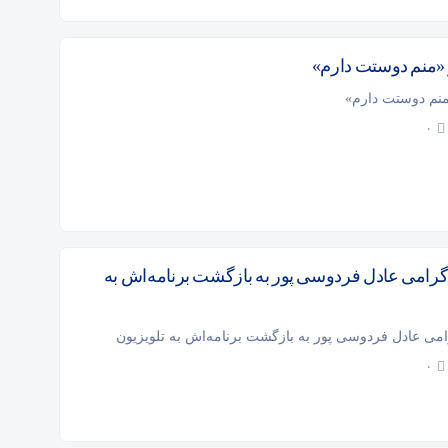
 «منم دوستت دارم»
منم دوستت دارم»
۰
گرامی عادل فردوسی پور به بازگشت برنامه‌اش به
امی عادل فردوسی پور به بازگشت برنامه‌اش به تلویزیون
۰