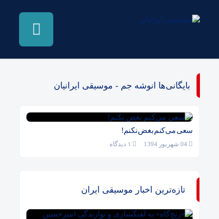
بایگانی‌ها انوشه جم - موسیقی ایرانیان
سعی می‌کنم بغض نکنم!
04 شهریور 1394
۱ دیدگاه
تازه‌ترین اخبار موسیقی ایران