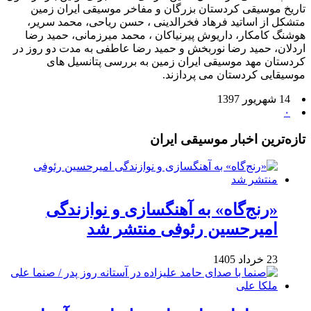
تاریخ موسیقی کردستان بزرگان و مفاخر موسیقی ایران زمین
متشکل از اساتید فرهاد فخرالدینی ، حسن ریاحی، محمد سریر،
هوشنگ کامکار، داریوش پیرنیاکان ، محمد میرزمانی، حمید رضا
اردلان، حمید رضا نوربخش و حمید رضا عاطفی به مدت دو روز در
کردستان مهد موسیقی ایران زمین به بررسی پتانسیل های
موسیقایی کردستان می پردازند.
14 شهریور 1397
۰
تازه‌ترین اخبار موسیقی ایران
«رنج‌گاه» به آهنگسازی و نوازندگی
امیرحسین رئوفی منتشر شد
23 خرداد 1405