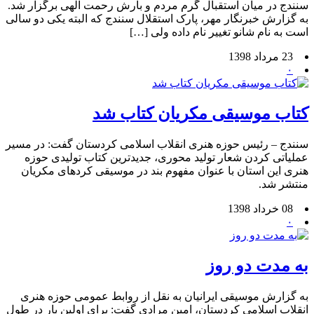
سنندج در میان استقبال گرم مردم و بارش رحمت الهی برگزار شد.
به گزارش خبرنگار مهر، پارک استقلال سنندج که البته یکی دو سالی
است به نام شانو تغییر نام داده ولی […]
23 مرداد 1398
۰
کتاب موسیقی مکریان کتاب شد
سنندج – رئیس حوزه هنری انقلاب اسلامی کردستان گفت: در مسیر
عملیاتی کردن شعار تولید محوری، جدیدترین کتاب تولیدی حوزه
هنری این استان با عنوان مفهوم بند در موسیقی کردهای مکریان
منتشر شد.
08 خرداد 1398
۰
به مدت دو روز
به گزارش موسیقی ایرانیان به نقل از روابط عمومی حوزه هنری
انقلاب اسلامی کردستان، امین مرادی گفت: برای اولین بار در طول