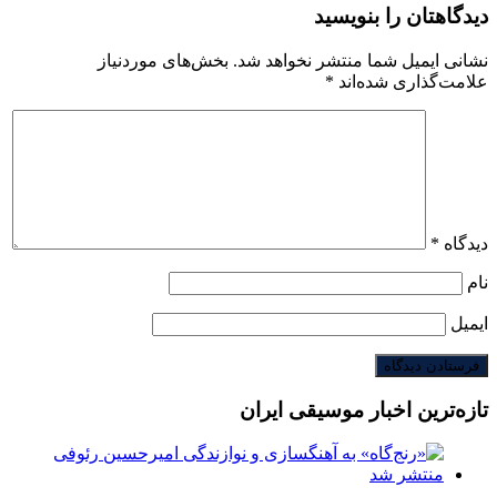
دیدگاهتان را بنویسید
نشانی ایمیل شما منتشر نخواهد شد.
بخش‌های موردنیاز
علامت‌گذاری شده‌اند
*
دیدگاه
*
نام
ایمیل
تازه‌ترین اخبار موسیقی ایران