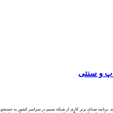
اپ و سنتی
 برنامه صدای برتر کاری از شبکه نسیم در سراسر کشور به جستجوی صدا