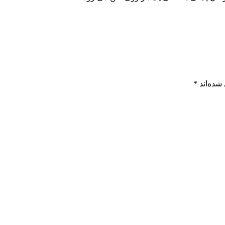
شده‌اند
*