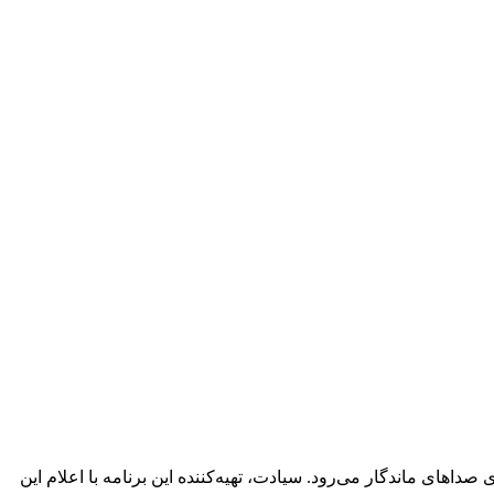
های ماندگار می‌رود. سیادت، تهیه‌کننده این برنامه با اعلام این