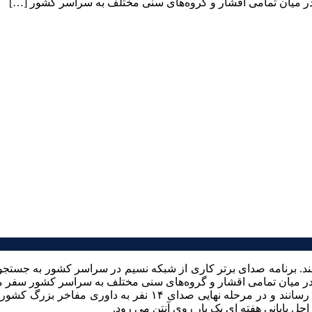
ی در میان تمامی اقشار و گروه‌های سنی مختلف به سراسر کشور […]
. برنامه صدای برتر کاری از شبکه نسیم در سراسر کشور به جستجوی صدا
ی در میان تمامی اقشار و گروه‌های سنی مختلف به سراسر کشور سفر می
راحل پایانی هفته ای یک بار روی آنتن می رود.