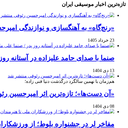
تازه‌ترین اخبار موسیقی ایران
«رنج‌گاه» به آهنگسازی و نوازندگی امیر
23 خرداد 1405
صنما با صدای حامد علیزاده در آستانه روز
13 دی 1404
هم‌زمان با نهمین سالگرد درگذشت دنیا فنی زاده؛
«آن دست‌ها»؛ تازه‌ترین اثر امیرحسین ر
08 دی 1404
مفاخر لر در جشنواره بلوط؛ از ورزشکاران 