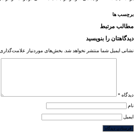
برچسب ها
مطالب مرتبط
دیدگاهتان را بنویسید
نشانی ایمیل شما منتشر نخواهد شد.
بخش‌های موردنیاز علامت‌گذاری 
دیدگاه
*
نام
ایمیل