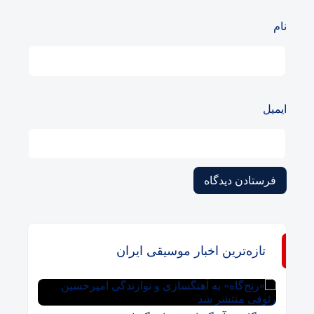
نام
ایمیل
تازه‌ترین اخبار موسیقی ایران