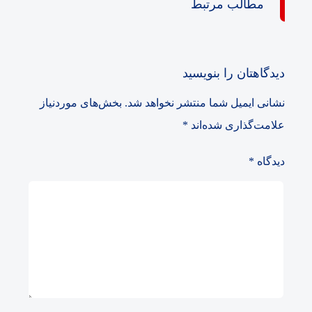
مطالب مرتبط
دیدگاهتان را بنویسید
نشانی ایمیل شما منتشر نخواهد شد.
بخش‌های موردنیاز
علامت‌گذاری شده‌اند
*
دیدگاه
*