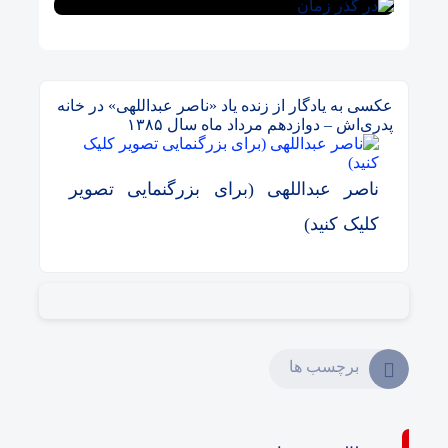
عکسی به یادگار از زنده یاد «ناصر عبداللهی» در خانه
پدری‌اش – دوازدهم مرداد ماه سال ۱۳۸۵
ناصر عبداللهی (برای بزرگنمایی تصویر
کلیک کنید)
برچسب ها