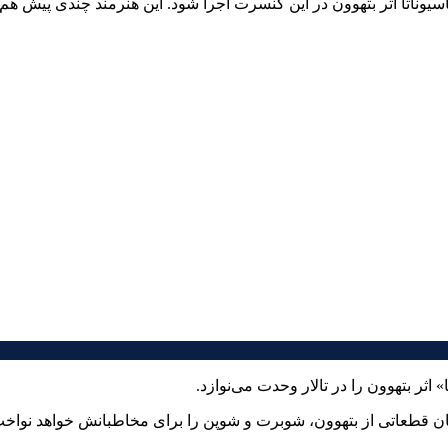
وناتا اثر بتهوون در این کنسرت اجرا شود. این هنرمند چندی پیش هم
 اثر بتهوون را در تالار وحدت می‌نوازد.