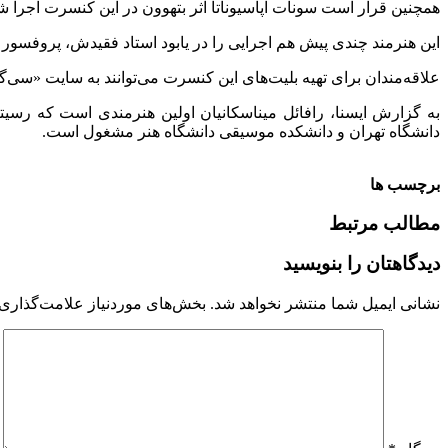
همچنین قرار است سونات آپاسیوناتا اثر بتهوون در این کنسرت اجرا ش
این هنرمند چندی پیش هم اجرایی را در یابود استاد فقیدش، پروفسور ام
علاقه‌مندان برای تهیه بلیت‌های این کنسرت می‌توانند به سایت «سی‌گ
به گزارش ایسنا، رافائل میناسکانیان اولین هنرمندی است که رسیت
دانشگاه تهران و دانشکده موسیقی دانشگاه هنر مشغول است.
برچسب ها
مطالب مرتبط
دیدگاهتان را بنویسید
نشانی ایمیل شما منتشر نخواهد شد.
بخش‌های موردنیاز علامت‌گذاری 