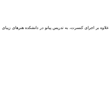
لاوه بر اجرای کنسرت، به تدریس پیانو در دانشکده هنرهای زیبای