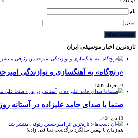
دیدگاه
*
نام
ایمیل
تازه‌ترین اخبار موسیقی ایران
«رنج‌گاه» به آهنگسازی و نوازندگی امیر
23 خرداد 1405
صنما با صدای حامد علیزاده در آستانه روز
13 دی 1404
هم‌زمان با نهمین سالگرد درگذشت دنیا فنی زاده؛