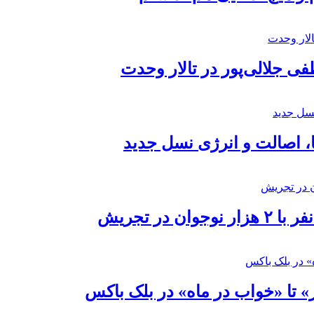
 جلالی‌پور در تالار وحدت
ا، اصالت و انرژی نسل جدید
در تجریش
» تا «خواب در ماه» در بلک باکس