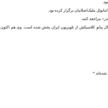
ود.
انوئل ملیک‌اصلانیان برگزار کرده بود.
ذر» مراجعه کنند.
ال پیانو کلاسیکش از تلویزیون ایران پخش شده است. وی هم اکنون ع
شده‌اند
*