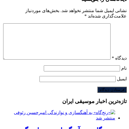
نشانی ایمیل شما منتشر نخواهد شد.
بخش‌های موردنیاز
علامت‌گذاری شده‌اند
*
دیدگاه
*
نام
ایمیل
تازه‌ترین اخبار موسیقی ایران