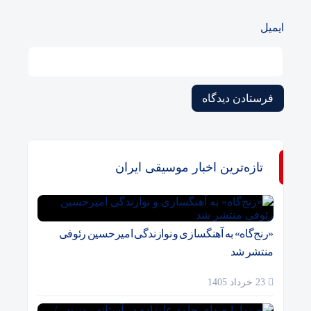
ایمیل
تازه‌ترین اخبار موسیقی ایران
«رنج‌گاه» به آهنگسازی و نوازندگی امیرحسین رئوفی
منتشر شد
23 خرداد 1405