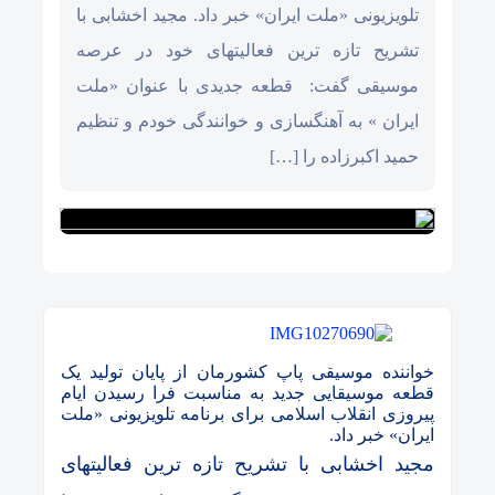
تلویزیونی «ملت ایران» خبر داد. مجید اخشابی با
تشریح تازه ترین فعالیتهای خود در عرصه
موسیقی گفت: قطعه جدیدی با عنوان «ملت
ایران » به آهنگسازی و خوانندگی خودم و تنظیم
حمید اکبرزاده را […]
خواننده موسیقی پاپ کشورمان از پایان تولید یک
قطعه موسیقایی جدید به مناسبت فرا رسیدن ایام
پیروزی انقلاب اسلامی برای برنامه تلویزیونی «ملت
ایران» خبر داد.
مجید اخشابی با تشریح تازه ترین فعالیتهای