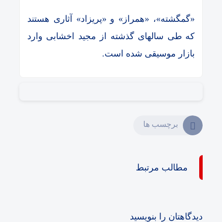
«گمگشته»، «همراز» و «پریزاد» آثاری هستند
که طی سالهای گذشته از مجید اخشابی وارد
بازار موسیقی شده است.
برچسب ها
مطالب مرتبط
دیدگاهتان را بنویسید