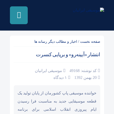
صفحه نخست
/
اخبار و مطالب دیگر رسانه ها
انتشار «آیینه‌رو» و برپایی کنسرت
کد نوشته: 49168
موسیقی ایرانیان
20 بهمن 1392
۱ دیدگاه
خواننده موسیقی پاپ کشورمان از پایان تولید یک
قطعه موسیقایی جدید به مناسبت فرا رسیدن
ایام پیروزی انقلاب اسلامی برای برنامه