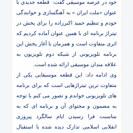
خود در عرصه موسیقی گفت: قطعه جدیدی با
عنوان «ملت ایران » به آهنگسازی و خوانندگی
خودم و تنظیم حمید اکبرزاده را برای پخش در
تیتراژ برنامه ای با همین عنوان آماده کردیم که
اثری متفاوت است و همزمان با آغاز پخش این
برنامه تلویزیونی از شبکه دوم تلویزیون به
علاقه مندان موسیقی ارائه شده است.
وی ادامه داد: این قطعه موسیقایی یکی از
متفاوت ترین تیتراژهایی است که برای برنامه
های تلویزیونی خواندم و تصور می کنم با توجه
به مضمون و محتوای آن و برنامه ای که به
مناسبت فرا رسیدن ایام سالگرد پیروزی
انقلابی اسلامی تدارک دیده شده با استقبال