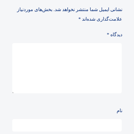
نشانی ایمیل شما منتشر نخواهد شد.
بخش‌های موردنیاز
علامت‌گذاری شده‌اند
*
دیدگاه
*
نام