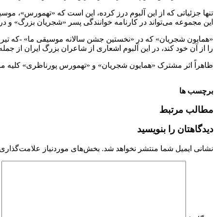
تنها جزئیاتی که از این آلبوم درز کرده، این است که «تهمورس»، موسیق
این مجموعه می‌تواند در کارنامه خوانندگی پسر «شجریان بزرگ» و در
را از آن خود کند، در این آلبوم اشعاری از شاعران بزرگ ایران از جم
ظاهراً اثر مشترک «همایون شجریان» و «تهمورس پورناظری» کلیه مر
برچسب ها
مطالب مرتبط
دیدگاهتان را بنویسید
نشانی ایمیل شما منتشر نخواهد شد.
بخش‌های موردنیاز علامت‌گذاری 