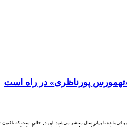
تهمورس پورناظری» در راه است
ی‌مانده تا پایان سال منتشر می‌شود. این در حالی است که تاکنون 