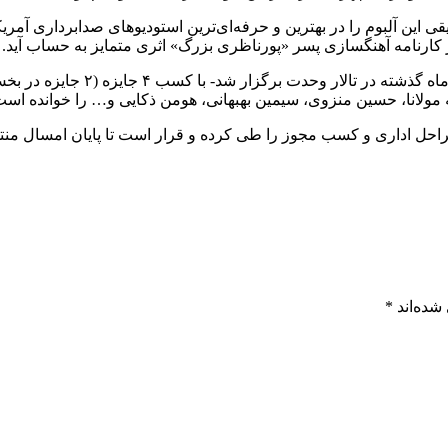
ی این آلبوم را در بهترین و حرفه‌ای‌ترین استودیوهای صدابرداری آمری
 کارنامه آهنگسازی پسر «پورناظری بزرگ» اثری متمایز به حساب آید.
له مولانا، حسین منزوی، سیمین بهبهانی، هومن ذکایی و… را خوانده است
احل اداری و کسب مجوز را طی کرده و قرار است تا پایان امسال منت
شده‌اند
*