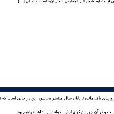
ی از متفاوت‌ترین آثار «همایون شجریان» است و در آن […]
ای باقی‌مانده تا پایان سال منتشر می‌شود. این در حالی است که ت
ت و در آن چهره دیگری از این خواننده را شاهد خواهیم بود.