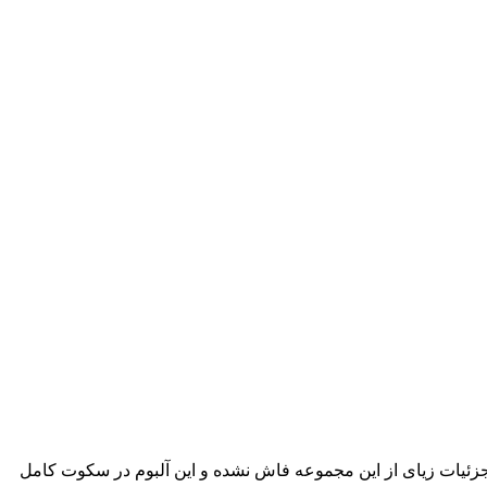
جزئیات زیای از این مجموعه فاش نشده و این آلبوم در سکوت کامل