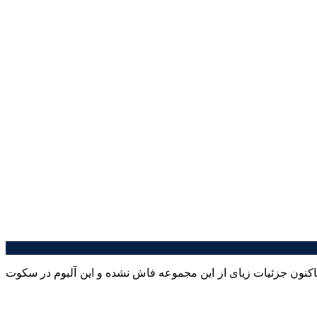
اکنون جزئیات زیای از این مجموعه فاش نشده و این آلبوم در سکوت