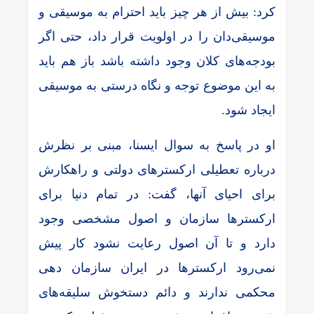
کرد: بیش از هر چیز باید احترام به موسیقی و
موسیقی‌دان را در اولویت قرار داد، حتی اگر
بودجه‌های کلان وجود داشته باشد باز هم باید
به این موضوع توجه و نگاه درستی به موسیقی
ایجاد شود.
او در پاسخ به سوال ایسنا، مبنی بر نظرش
درباره تعطیلی ارکسترهای دولتی و راهکارش
برای احیای آنها، گفت: در تمام دنیا برای
ارکسترها سازمان‌ و اصول مشخصی وجود
دارد و تا آن اصول رعایت نشود کار پیش
نمی‌رود ارکسترها در ایران سازمان دهی
محکمی ندارند و دائم دستخوش سلیقه‌های