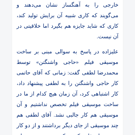
خارجی را به آهنگساز نشان می‌دهند و
می‌گویند که کاری شبیه آن برایش تولید کند،
کاری که شاید جایزه هم بگیرد اما خلاقیتی در
آن نیست.
علیزاده در پاسخ به سوالی مبنی بر ساخت
موسیقی فیلم «حاجی واشنگتن» توسط
محمدرضا لطفی گفت: زمانی که آقای حاتمی
کار حاجی واشنگتن را به لطفی پیشنهاد داد،
کار اشتباهی کرد، آن زمان هیچ کدام از ما در
ساخت موسیقی فیلم تخصص نداشتیم و آن
موسیقی هم کار جالبی نشد. آقای لطفی هم
چند موسیقی از جای دیگر برداشتند و از دو کار