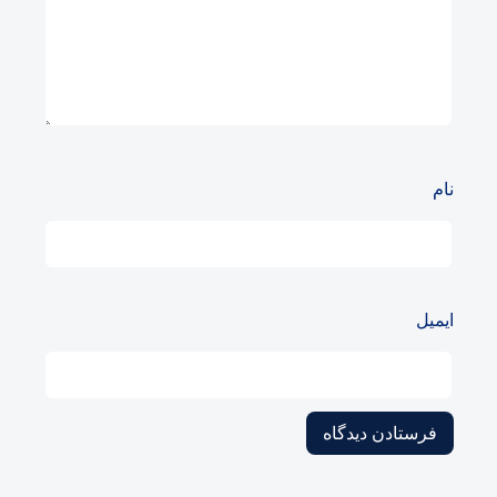
نام
ایمیل