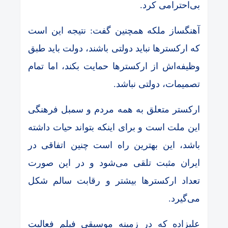
بی‌احترامی کرد.
آهنگساز ملکه همچنین گفت: نتیجه این است
که ارکسترها نباید دولتی باشند، دولت باید طبق
وظیفه‌اش از ارکسترها حمایت بکند، اما تمام
تصمیمات، دولتی نباشد.
ارکستر متعلق به همه مردم و سمبل فرهنگی
این ملت است و برای اینکه بتواند حیات داشته
باشد، این بهترین راه است چنین اتفاقی در
ایران مثبت تلقی می‌شود و در این صورت
تعداد ارکسترها بیشتر و رقابت سالم‌ شکل
می‌گیرد.
علیزاده که در زمینه موسیقی فیلم فعالیت‌