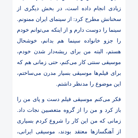
زیادی انجام داده است،‌ در بخش دیگری از
سخنانش مطرح کرد: از سینمای ایران ممنونم.
سینما را دوست دارم و از اینکه می‌توانم خودم
را جزو خانواده سینما هم بدانم، خوشحال
هستم، البته من برای ریشه‌دار شدن خودم،
موسیقی سنتی کار می‌کنم، حتی زمانی هم که
برای فیلم‌ها موسیقی بسیار مدرن می‌ساختم،
این موضوع را مدنظر داشتم.
فکر می‌کنم موسیقی فیلم دست و پای من را
باز کرد و من را از گروه متعصبین نجات داد.
زمانی که من این کار را شروع کردم بسیاری
از آهنگسازها معتقد بودند، موسیقی ایرانی‌،