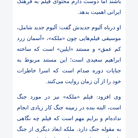
باشند اما دوست دارم محتوای فیلم به فرهنگ
ایرانی اهمیت بدهد.
او درباه آلبوم جدیدش گفت: آلبوم جدید‌ شامل،
موسیقی فیلم‌هایی چون «ملکه»، «آسمان زرد
کم عمق» و مستند «ایلین» است که ساخته
ابراهیم سعیدی است؛ این مستند مربوط به
جنایات دوره صدام است که اسرا خاطرات
خود را از آن زمان روایت می‌کنند.
وی افزود: فیلم «ملکه» نیز در مورد جنگ
است، البته بنده در زمینه جنگ کار زیادی انجام
نداده‌ام و برایم مهم است که فیلم چه نگاهی
به مقوله جنگ دارد. ملکه ابعاد دیگری از جنگ