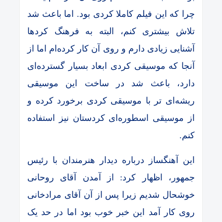
چرا که این فیلم کاملا کردی بود. اما باعث شد
تلاش بیشتری کنم، البته به فرهنگ کردها
آشنایی زیادی دارم و روی آن کار کرده‌ام اما از
آنجا که موسیقی کردی ابعاد بسیار گسترده‌ای
دارد، باعث شد در ساخت این موسیقی‌
ریشه‌ای تر با موسیقی کردی برخورد کرده و
از موسیقی اسطوره‌ای کردستان نیز استفاده
کنم.
این آهنگساز درباره دیدار هنرمندان با رئیس
جمهور، اظهار کرد: از آمدن آقای روحانی
خوشحال شدیم زیرا پس از آن آقای مرادخانی
روی کار آمد این خبر خوب بود اما در حد یک