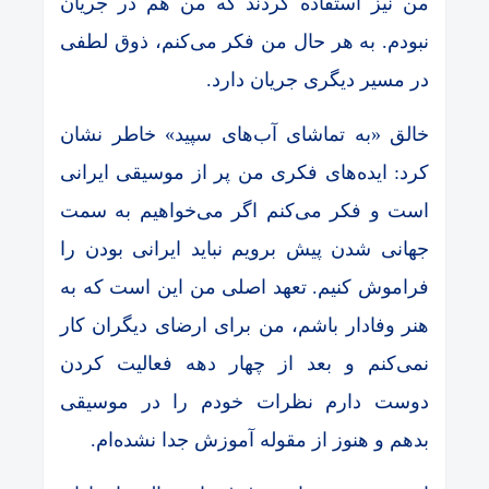
من نیز استفاده کردند که من هم در جریان
نبودم. به هر حال من فکر می‌کنم، ذوق لطفی
در مسیر دیگری جریان دارد.
خالق «به تماشای آب‌های سپید» خاطر نشان
کرد: ایده‌های فکری من پر از موسیقی ایرانی
است و فکر می‌کنم اگر می‌خواهیم به سمت
جهانی شدن پیش برویم نباید ایرانی بودن را
فراموش کنیم. تعهد اصلی من این است که به
هنر وفادار باشم، من برای ارضای دیگران کار
نمی‌کنم و بعد از چهار دهه فعالیت کردن
دوست دارم نظرات خودم را در موسیقی
بدهم و هنوز از مقوله آموزش جدا نشده‌ام.