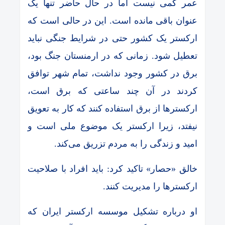
عمر کمی نیست اما در حال حاضر تنها یک
عنوان باقی مانده است. این در حالی است که
ارکستر یک کشور حتی در شرایط جنگی نباید
تعطیل شود. زمانی که در ارمنستان جنگ بود،
برق در کشور وجود نداشت، تمام شهر توافق
کردند در آن چند ساعتی که برق است‌،
ارکسترها از برق استفاده کنند که کار به تعویق
نیفتد، زیرا ارکستر یک موضوع ملی است و
امید و زندگی را به مردم تزریق می‌کند.
خالق «حصار» تاکید کرد: باید افراد با صلاحیت
ارکسترها را مدیریت کنند.
او درباره تشکیل موسسه ارکستر ایران که