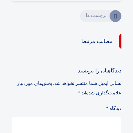
برچسب ها
مطالب مرتبط
دیدگاهتان را بنویسید
نشانی ایمیل شما منتشر نخواهد شد.
بخش‌های موردنیاز
علامت‌گذاری شده‌اند
*
دیدگاه
*