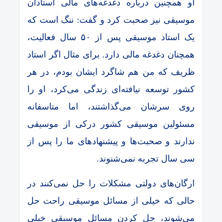
او همچنین درباره دغدغه‌های مالی استادان
موسیقی نیز صحبت کرد و گفت: ننگ است که
یک استاد موسیقی پس از ۵۰ سال فعالیت،
همچنان دغدغه مالی دارد. برای مثال اگر استاد
ظریف که من هم شاگرد ایشان بودم، در هر
کشور توسعه نیافته‌ای زندگی می‌کرد، او را
روی سرشان می‌گذاشتند، اما متاسفانه
مسئولین موسیقی کشور درکی از موسیقی
ندارند و صحبت‌ها و پیشنهادهای ما را پس از
سی سال تجربه نمی‌شنوند.
ارگان‌های دولتی مشکلات را حل نمی‌کنند در
حالی که خیلی از مسائل موسیقی راحت حل
می‌شوند، حل کردن مسائل موسیقی خیلی