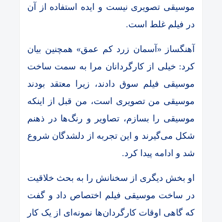
موسیقی تصویری نیست و ایده استفاده از آن
در فیلم غلط است.
آهنگساز «آسمان زرد کم عمق» همچنین بیان
کرد: خیلی از کارگردانان مرا به سمت ساخت
موسیقی فیلم سوق دادند، زیرا معتقد بودند
موسیقی من تصویری است، من قبل از اینکه
موسیقی را بسازم، تصاویر و رنگ‌ها در ذهنم
شکل می‌گیرند و این تجربه از دلشدگان شروع
شد و ادامه پیدا کرد.
او بخش دیگری از سخنانش را به بحث خلاقیت
در ساخت موسیقی فیلم اختصاص داد و گفت
که گاهی اوقات کارگردان‌ها نمونه‌ای از یک کار