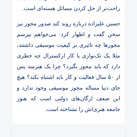
راحت‌تر از حل کردن مسائل هسته‌ای است.
حسین علیزاده درباره روند کند صدور مجوز نیز
سخن گفت و اظهار کرد: می‌خواهم بپرسم
مجوزها چه تاثیری بر کیفیت موسیقی داشتند،
مثلا یک تک‌نوازی یا کار ارکسترال چه خطری
دارد که باید مجوز بگیرد؟ چرا یک هنرمند پس
از ۵۰ سال فعالیت و کار باید اشتباه بکند؟ هیچ
جای دنیا مساله مجوز موسیقی وجود ندارد و
این ضعف ارگان‌های دولتی است که هنوز
جامعه هنری‌اش را نشناخته‌ است.