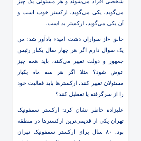
شخصی افراد می‌شوند و هر مسئولی یک چیز
می‌گوید، یکی می‌گوید، ارکستر خوب است و
آن یکی می‌گوید، ارکستر بد است.
خالق «از سواران دشت امید» یادآور شد: من
یک سوال دارم اگر هر چهار سال یکبار رئیس
جمهور و دولت تغییر می‌کنند، باید همه چیز
عوض شود؟ مثلا اگر هر سه ماه یکبار
مسئولان تغییر کنند، ارکستر‌ها باید فعالیت خود
را از سرگرفته یا تعطیل کنند؟
علیزاده خاطر نشان کرد: ارکستر سمفونیک
تهران یکی از قدیمی‌ترین ارکسترها در منطقه
بود. ۸۰ سال برای ارکستر سمفونیک تهران