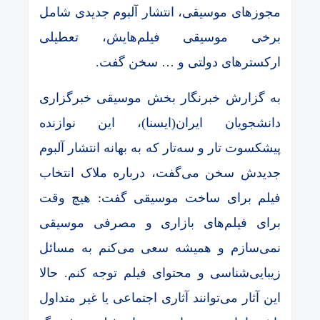
مجوزهای موسیقی، انتشار آلبوم جدیدی شامل
برخی موسیقی فیلم‌هایش،‌ تعطیلی
ارکسترهای دولتی و … سخن گفت.
به گزارش خبرنگار بخش موسیقی خبرگزاری
دانشجویان ایران(ایسنا)، این نوازنده
پیشکسوت تار و سه‌تار که به بهانه انتشار آلبوم
جدیدش سخن می‌گفت‌، درباره ملاک انتخاب
فیلم برای ساخت موسیقی گفت: هیچ وقت
برای فیلم‌های بازاری و مصرفی موسیقی
نمی‌سازم و همیشه سعی می‌کنم به مسائل
زیبایی‌شناسی و محتوای فیلم توجه کنم. حالا
این آثار می‌توانند آثاری اجتماعی یا غیر متداول