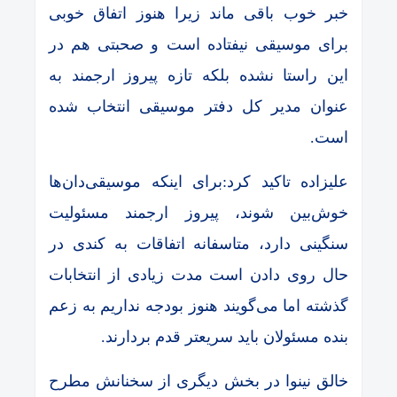
خبر خوب باقی ماند زیرا هنوز اتفاق خوبی
برای موسیقی نیفتاده است و صحبتی هم در
این راستا نشده بلکه تازه پیروز ارجمند به
عنوان مدیر کل دفتر موسیقی انتخاب شده
است.
علیزاده تاکید کرد:برای اینکه موسیقی‌دان‌ها
خوش‌بین شوند، پیروز ارجمند مسئولیت
سنگینی دارد، متاسفانه اتفاقات به کندی در
حال روی دادن است مدت زیادی از انتخابات
گذشته اما می‌گویند هنوز بودجه نداریم به زعم
بنده مسئولان باید سریعتر قدم بردارند.
خالق نینوا در بخش دیگری از سخنانش مطرح