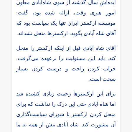
ایده‌اش سال گذشته از سوی شاه‌آبادی معاون
امور هنری وقت، ارائه شده بود،‌ گفت:
موسسه ارکستر ایران تنها یک سیاست بود که
آقای شاه آبادی بگوید، ارکستر‌ها منحل نشداند.
آقای شاه آبادی قبل از اینکه ارکستر را منحل
کند، باید این مسئولیت را برعهده می‌گرفت.
خراب کردن راحت و درست کردن بسیار
سخت است.
برای این ارکسترها زحمت زیادی کشیده شد
اما شاه آبادی حتی این درک را نداشت که برای
منحل کردن ارکستر با شورای سیاست‌گذاری
آن مشورت کند. شاه آبادی بیش از همه به ما