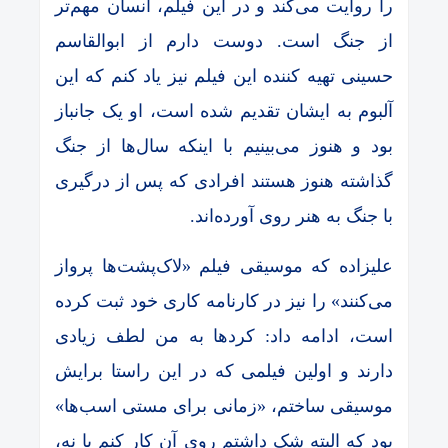
را روایت می‌کند و در این فیلم، انسان مهم‌تر
از جنگ است. دوست دارم از ابوالقاسم
حسینی تهیه کننده این فیلم نیز یاد کنم که این
آلبوم به ایشان تقدیم شده است، او یک جانباز
بود و هنوز می‌بینیم با اینکه سال‌ها از جنگ
گذاشته هنوز هستند افرادی که پس از درگیری
با جنگ به هنر روی آورده‌اند.
علیزاده که موسیقی فیلم «لاک‌پشت‌ها پرواز
می‌کنند» را نیز در کارنامه کاری خود ثبت کرده
است‌، ادامه داد: کردها به من لطف زیادی
دارند و اولین فیلمی که در این راستا برایش
موسیقی ساختم، «زمانی برای مستی اسب‌ها»
بود که البته شک داشتم روی آن کار کنم یا نه،