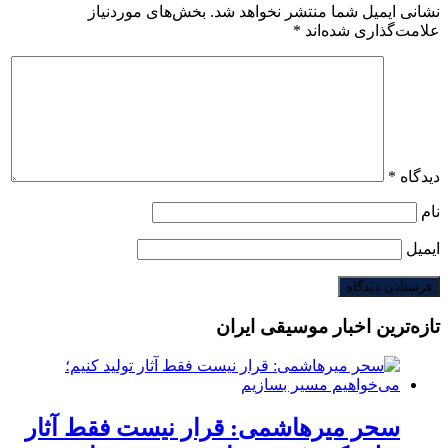
نشانی ایمیل شما منتشر نخواهد شد.
بخش‌های موردنیاز
علامت‌گذاری شده‌اند
*
دیدگاه
*
نام
ایمیل
تازه‌ترین اخبار موسیقی ایران
سحر میرهاشمی: قرار نیست فقط آثار