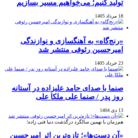
تولید کنیم؛ می‌خواهیم مسیر بسازیم
18 مرداد 1405
«رنج‌گاه» به آهنگسازی و نوازندگی
امیرحسین رئوفی منتشر شد
23 خرداد 1405
صنما با صدای حامد علیزاده در آستانه
روز پدر / صنما علی ملکا علی
13 دی 1404
هم‌زمان با نهمین سالگرد درگذشت دنیا فنی زاده؛
«آن دست‌ها»؛ تازه‌ترین اثر امیرحسین