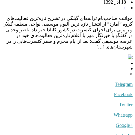
18 آذر 1392
۰
خواننده صاحب‌نام ترانه‌های گیلگی در تشریح تازه‌ترین فعالیت‌های
گروه “آمارد” از انتشار تازه ترین آلبوم موسیقی نواحی منطقه گیلان
و رایزنی برای اجرای کنسرت در کشور کانادا خبر داد. ناصر وحدتی
در گفتگو با خبرنگار مهر با اعلام تازه‌ترین فعالیت‌های خود در
عرصه موسیقی گفت: بعد از ایام محرم و صفر کنسرت‌هایی را در
شهرستان‌های […]
×
Telegram
Facebook
Twitter
Whatsapp
+Google