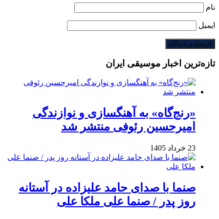
نام
ایمیل
تازه‌ترین اخبار موسیقی ایران
«رنج‌گاه» به آهنگسازی و نوازندگی
امیرحسین رئوفی منتشر شد
23 خرداد 1405
صنما با صدای حامد علیزاده در آستانه
روز پدر / صنما علی ملکا علی