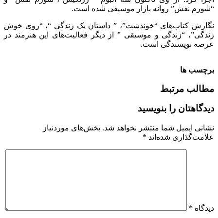
“شورم نقش” روانه بازار موسیقی شده است.
نگارش کتاب‌های “خوندشت”، ” داستان یک زندگی “، “روی خوش
زندگی”، “زندگی و موسیقی ” از دیگر فعالیت‌های این هنرمند در
عرصه نویسندگی است.
برچسب ها
مطالب مرتبط
دیدگاهتان را بنویسید
نشانی ایمیل شما منتشر نخواهد شد.
بخش‌های موردنیاز
علامت‌گذاری شده‌اند
*
دیدگاه
*