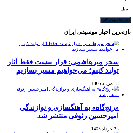
ایمیل
تازه‌ترین اخبار موسیقی ایران
سحر میرهاشمی: قرار نیست فقط آثار
تولید کنیم؛ می‌خواهیم مسیر بسازیم
18 مرداد 1405
«رنج‌گاه» به آهنگسازی و نوازندگی
امیرحسین رئوفی منتشر شد
23 خرداد 1405