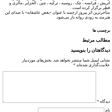
اتریش ، فرانسه ، چک ، روسیه ، ترکیه ، چین ، الجزایر ،مالزی و
قطر برگزار کرده است.
متأخرترین اثر پیروز ارجمند با عنوان «بغض عاشقانه» با صدای این
هنرمند به زودی روانه باز می‌شود.
برچسب ها
مطالب مرتبط
دیدگاهتان را بنویسید
نشانی ایمیل شما منتشر نخواهد شد.
بخش‌های موردنیاز
علامت‌گذاری شده‌اند
*
دیدگاه
*
نام