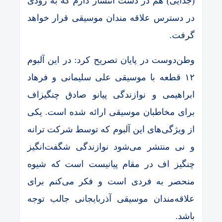
(جدایی) هم در دست انتشار دارم که به زودی
در دسترس علاقه مندان موسیقی قرار خواهد
گرفت.
وطن‌دوست در پایان تصریح کرد: در این آلبوم
۱۲ قطعه با موسیقی علی سلیمانی و فرهاد
ابراهیمی و نوازندگی پیانو صادق چنگیزاف
برای مخاطبان موسیقی ارائه شده است. یکی
از ویژگی‌های این آلبوم که توسط شرکت ترانه
و نی منتشر می‌شود نوازندگی شگفت‌انگیز
چنگیز اف در مقام پیانیست است که شیوه
منحصر به فردی است و فکر می‌کنم برای
علاقه‌مندان موسیقی آذربایجانی جالب توجه
باشد.