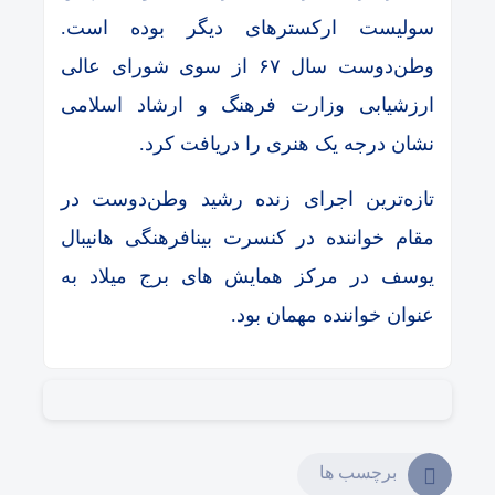
سولیست ارکسترهای دیگر بوده است.
وطن‌دوست سال ۶۷ از سوی شورای عالی
ارزشیابی وزارت فرهنگ و ارشاد اسلامی
نشان درجه یک هنری را دریافت کرد.
تازه‌ترین اجرای زنده رشید وطن‌دوست در
مقام خواننده در کنسرت بینافرهنگی هانیبال
یوسف در مرکز همایش های برج میلاد به
عنوان خواننده مهمان بود.
برچسب ها