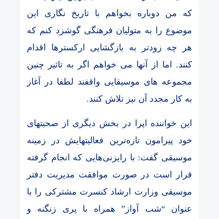
که من دوباره بخواهم با تاریخ نگاری این
موضوع را به متولیان فرهنگی گوشزد کنم که
هر چه زودتر به بازگشایی ارکسترها اقدام
کنند. اما از آنها می خواهم اگر به تاثیر چنین
مجموعه های موسیقایی واقفند لطفا در آغاز
به کار مجدد آن نیز تلاش کنند.
این خواننده اپرا در بخش دیگری از صحبتهای
خود پیرامون تازه‌ترین فعالیتهایش در زمینه
موسیقی گفت: با رایزنی‌هایی که انجام گرفته
قرار است در صورت موافقت مدیریت دفتر
موسیقی وزارت ارشاد کنسرت مشترکی را با
عنوان “شب آواز” همراه با پری زنگنه و