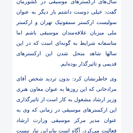
سال‌های ارکسترهای موسیقی در کشورمان
گفت: خیلی دوست داشتم بار دیگر به عنوان
سولیست ارکستر سمفونیک تهران و ارکستر
ملی میزبان علاقه‌مندان موسیقی باشم اما
متاسفانه شرایط به گونه‌ای است که در این
سالها شاهد منحل شدن این ارکسترهای
قدیمی و تاثیرگذار بوده‌ایم.
وی خاطرنشان کرد: بدون تردید شخص آقای
مرادخانی که این روزها به عنوان معاون هنری
وزیر ارشاد مشغول به کار است از تاثیرگذاری
این ارکسترهای موسیقی در زمانی که وی به
عنوان مدیر مرکز موسیقی وزارت ارشاد
فعالیت می‌کرد، آگاه است بنابراین نیاز نیست