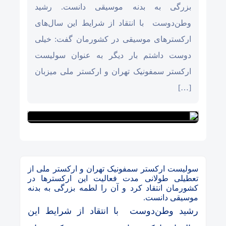
بزرگی به بدنه موسیقی دانست. رشید
وطن‌دوست با انتقاد از شرایط این سال‌های
ارکسترهای موسیقی در کشورمان گفت: خیلی
دوست داشتم بار دیگر به عنوان سولیست
ارکستر سمفونیک تهران و ارکستر ملی میزبان
[…]
سولیست ارکستر سمفونیک تهران و ارکستر ملی از
تعطیلی طولانی مدت فعالیت این ارکسترها در
کشورمان انتقاد کرد و آن را لطمه بزرگی به بدنه
موسیقی دانست.
رشید وطن‌دوست با انتقاد از شرایط این