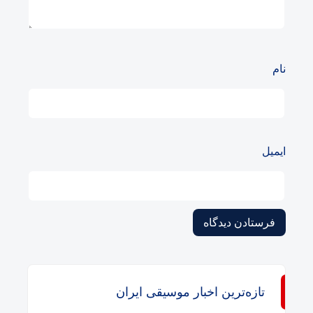
نام
ایمیل
تازه‌ترین اخبار موسیقی ایران