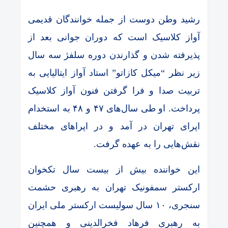
رشید وطن دوست از جمله خوانندگان قدیمی
آواز کلاسیک است که دوران جوانی بعد از
پذیرفته شدن و گذارندن دوره سلفژ سه سال
زیر نظر “میکل کازاتو” استاد آواز ایتالیایی به
تربیت صدا و فرا گرفتن فنون آواز کلاسیک
پرداخت. او طی سال‌های ۴۷ و ۴۸ به استخدام
اپرای تهران در آمد و در اپراهای مختلف
نقش‌هایی را به عهده گرفت.
این خواننده بیش از بیست سال تکخوان
ارکستر سمفونیک تهران به رهبری حشمت
سنجری، ۱۰ سال سولیست ارکستر ملی ایران
به رهبری فرهاد فخرالدینی و همچنین