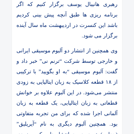
رهبری هانیبال یوسف برگزار کنیم که اگر
برنامه ریزی ها طبق آنچه پیش بینی کردیم
باشد این کنسرت در اردیبهشت ماه سال آینده
برگزار می شود.
وی همچنین از انتشار دو آلبوم موسیقی ایرانی
و خارجی توسط شرکت “ترنم نی” خبر داد و
گفت: آلبوم موسیقی “به او بگویید” با ترکیبی
از ۱۸ قطعه کلاسیک به زبان ایتالیایی به زودی
منتشر می‌شود. در این آلبوم علاوه بر خوانش
قطعاتی به زبان ایتالیایی، یک قطعه به زبان
آلمانی اجرا شده که برای من تجربه متفاوتی
بود. همچنین آلبوم دیگری به نام “آیریلیق”