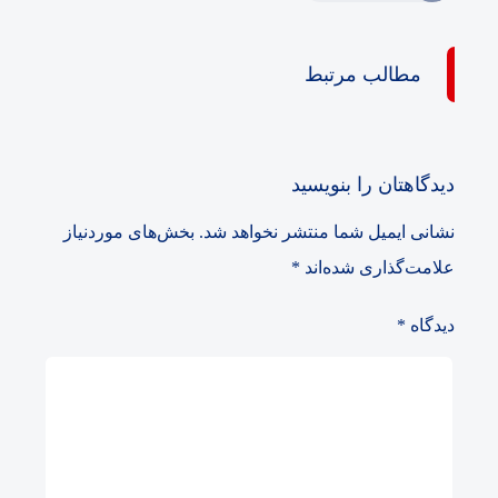
مطالب مرتبط
دیدگاهتان را بنویسید
نشانی ایمیل شما منتشر نخواهد شد.
بخش‌های موردنیاز
علامت‌گذاری شده‌اند
*
دیدگاه
*