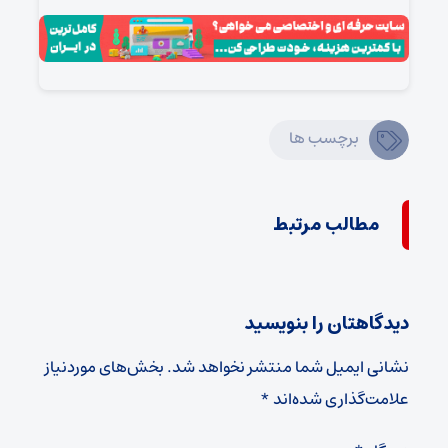
برچسب ها
مطالب مرتبط
دیدگاهتان را بنویسید
نشانی ایمیل شما منتشر نخواهد شد.
بخش‌های موردنیاز
علامت‌گذاری شده‌اند
*