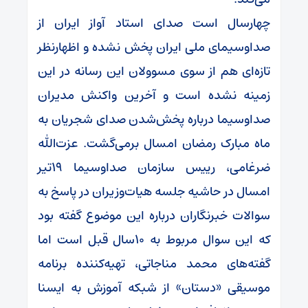
چهارسال است صدای استاد آواز ایران از
صداوسیمای ملی ایران پخش نشده و اظهارنظر
تازه‌ای هم از سوی مسوولان این رسانه در این
زمینه نشده است و آخرین واکنش مدیران
صداوسیما درباره پخش‌شدن صدای شجریان به
ماه مبارک رمضان امسال برمی‌گشت. عزت‌الله
ضرغامی، رییس سازمان صداوسیما ۱۹تیر
امسال در حاشیه جلسه هیات‌وزیران در پاسخ به
سوالات خبرنگاران درباره این موضوع گفته بود
که این سوال مربوط به ۱۰سال قبل است اما
گفته‌های محمد مناجاتی، تهیه‌کننده برنامه
موسیقی «دستان» از شبکه آموزش به ایسنا