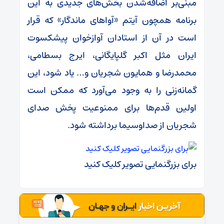
مبنی‌بر اضافه‌شدن بخش‌های جدیدی به این
برنامه همچون آیتم «آواهای ماندگار» که قرار
است در آن از استادان آوازخوان پیشکسوت
ایران مثل اکبر گلپایگانی، ایرج بسطامی،
محمدرضا و همایون شجریان و… یاد شود، این
گمانه‌زنی را به وجود می‌آورد که ممکن است
اولین قدم‌ها برای ممنوعیت پخش صدای
شجریان از صداوسیما برداشته شود.
برای بزرگنمایی تصویر کلیک کنید