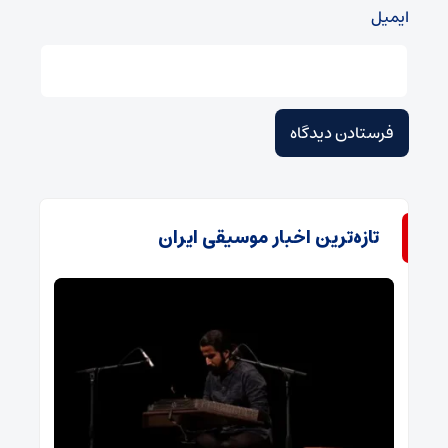
ایمیل
تازه‌ترین اخبار موسیقی ایران