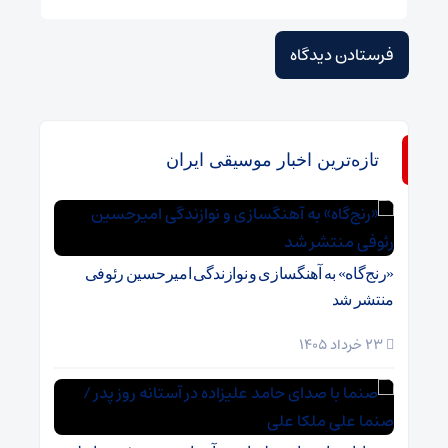
تازه‌ترین اخبار موسیقی ایران
«رنج‌گاه» به آهنگسازی و نوازندگی امیرحسین رئوفی
منتشر شد
23 خرداد 1405