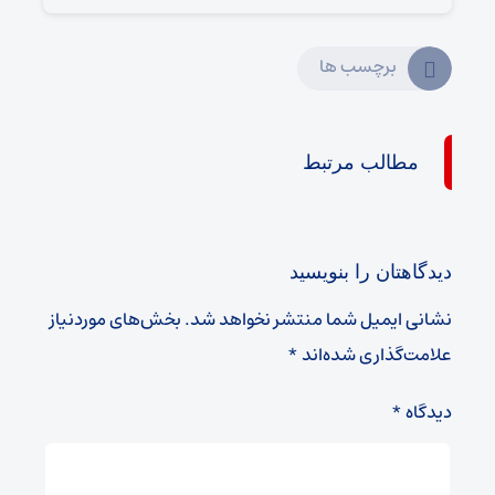
برچسب ها
مطالب مرتبط
دیدگاهتان را بنویسید
نشانی ایمیل شما منتشر نخواهد شد.
بخش‌های موردنیاز
علامت‌گذاری شده‌اند
*
دیدگاه
*