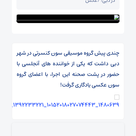
در دبی! /عکس
چندی پیش گروه موسیقی سون کنسرتی در شهر
دبی داشت که یکی از خواننده های آنجلسی با
حضور در پشت صحنه این اجرا، با اعضای گروه
سون عکسی یادگاری گرفت!