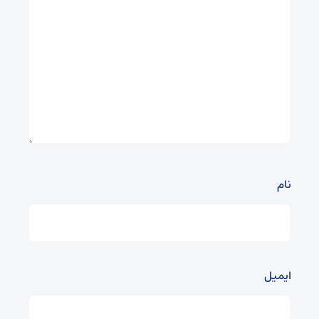
نام
ایمیل