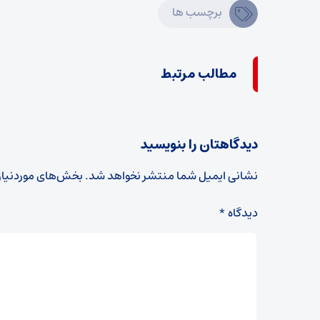
برچسب ها
مطالب مرتبط
دیدگاهتان را بنویسید
نشانی ایمیل شما منتشر نخواهد شد.
بخش‌های موردنیاز
دیدگاه
*