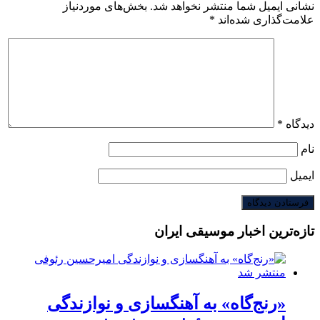
نشانی ایمیل شما منتشر نخواهد شد.
بخش‌های موردنیاز
علامت‌گذاری شده‌اند
*
دیدگاه
*
نام
ایمیل
تازه‌ترین اخبار موسیقی ایران
«رنج‌گاه» به آهنگسازی و نوازندگی