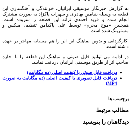
به گزارش خبرنگار موسیقی ایرانیان، خوانندگی و آهنگسازی این
قطعه به وسیله بنیامین بهادری و سهراب پاکزاد به صورت مشترک
انجام شده و فرید احمدی ترانه این قطعه را سروده است.
همچنین «موج محرم» توسط علی پاکدامن تنظیم، میکس و
مسترینگ شده است.
کارگردانی و تدوین نماهنگ این اثر را هم مستانه مهاجر بر عهده
داشته است.
در ادامه می توانید فایل صوتی و نماهنگ این قطعه را با اجازه
صاحب اثر از طریق موسیقی ایرانیان دریافت نمایید.
دریافت فایل صوتی با کیفیت اصلی (ده مگابایت)
دریافت فایل تصویری با کیفیت اصلی (ده مگابایت به صورت
MP4)
برچسب ها
مطالب مرتبط
دیدگاهتان را بنویسید