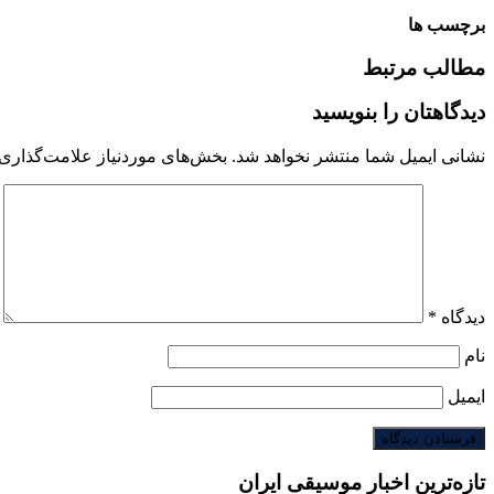
برچسب ها
مطالب مرتبط
دیدگاهتان را بنویسید
نشانی ایمیل شما منتشر نخواهد شد.
بخش‌های موردنیاز علامت‌گذاری 
دیدگاه
*
نام
ایمیل
تازه‌ترین اخبار موسیقی ایران