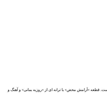
. قطعه «آرامش محض» با ترانه ای از «روزبه بمانی» و آهنگ و