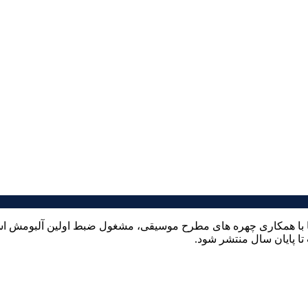
ا با همکاری چهره های مطرح موسیقی، مشغول ضبط اولین آلبومش است.
ا پایان سال منتشر شود.