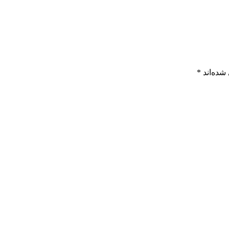
شده‌اند
*