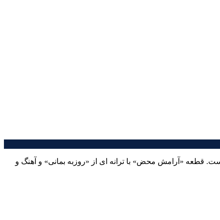
 قطعه «آرامش محض» با ترانه ای از «روزبه بمانی» و آهنگ و