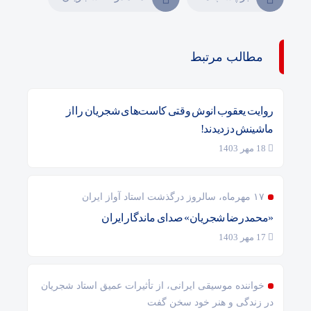
مطالب مرتبط
روایت یعقوب انوش وقتی کاست‌های شجریان را از
ماشینش دزدیدند!
18 مهر 1403
۱۷ مهرماه، سالروز درگذشت استاد آواز ایران
«محمدرضا شجریان» صدای ماندگار ایران
17 مهر 1403
خواننده موسیقی ایرانی، از تأثیرات عمیق استاد شجریان
در زندگی و هنر خود سخن گفت