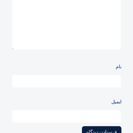
نام
ایمیل