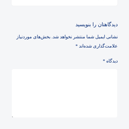
دیدگاهتان را بنویسید
نشانی ایمیل شما منتشر نخواهد شد.
بخش‌های موردنیاز
علامت‌گذاری شده‌اند
*
دیدگاه
*