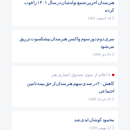
هنرمندان آخرین شمع تولدشان در سال ۱۴۰۱ را فوت
کردند
10 اسفند 1401
سری دوم دوز سوم واکسن هنرمندان پیشکسوت تزریق
می‌شود
01 دی 1400
با اعلام از سوی صندوق اعتباری هنر
کاهش ۲۰ در صدی سهم هنرمندان از حق بیمه تامین
اجتماعی
26 خرداد 1400
محمود کوشان ابدی شد
22 بهمن 1399