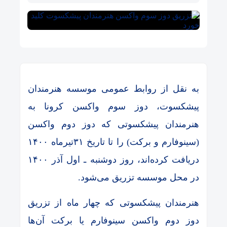
به نقل از روابط عمومی موسسه هنرمندان
پیشکسوت، دوز سوم واکسن کرونا به
هنرمندان پیشکسوتی که دوز دوم واکسن
(سینوفارم و برکت) را تا تاریخ ۳۱تیرماه ۱۴۰۰
دریافت کرده‌اند، روز دوشنبه ـ اول آذر ۱۴۰۰
در محل موسسه تزریق می‌شود.
هنرمندان پیشکسوتی که چهار ماه از تزریق
دوز دوم واکسن سینوفارم یا برکت آن‌ها