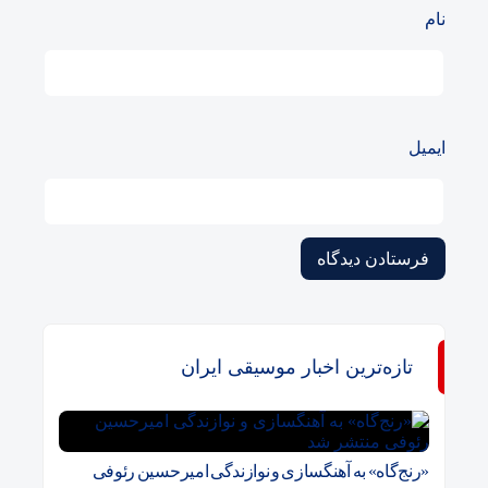
نام
ایمیل
تازه‌ترین اخبار موسیقی ایران
«رنج‌گاه» به آهنگسازی و نوازندگی امیرحسین رئوفی