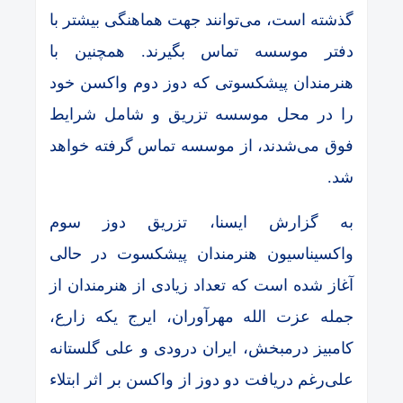
گذشته است، می‌توانند جهت هماهنگی بیشتر با
دفتر موسسه تماس بگیرند. همچنین با
هنرمندان پیشکسوتی که دوز دوم واکسن خود
را در محل موسسه تزریق و شامل شرایط
فوق می‌شدند، از موسسه تماس گرفته خواهد
شد.
به گزارش ایسنا، تزریق دوز سوم
واکسیناسیون هنرمندان پیشکسوت در حالی
آغاز شده است که تعداد زیادی از هنرمندان از
جمله عزت الله مهرآوران، ایرج یکه زارع،
کامبیز درمبخش، ایران درودی و علی گلستانه
علی‌رغم دریافت دو دوز از واکسن بر اثر ابتلاء