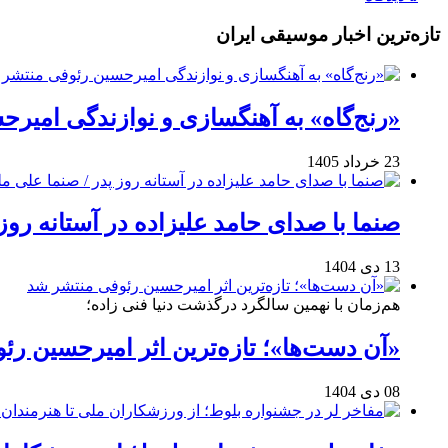
تازه‌ترین اخبار موسیقی ایران
«رنج‌گاه» به آهنگسازی و نوازندگی امیر
23 خرداد 1405
صنما با صدای حامد علیزاده در آستانه روز
13 دی 1404
هم‌زمان با نهمین سالگرد درگذشت دنیا فنی زاده؛
«آن دست‌ها»؛ تازه‌ترین اثر امیرحسین ر
08 دی 1404