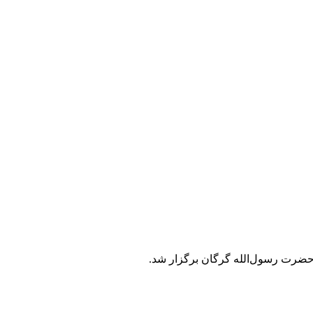
حضرت رسول‌الله گرگان برگزار شد.