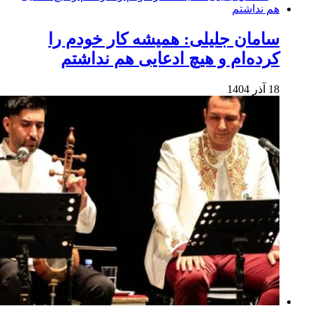
سامان جلیلی: همیشه کار خودم را
کرده‌ام و هیچ ادعایی هم نداشتم
18 آذر 1404