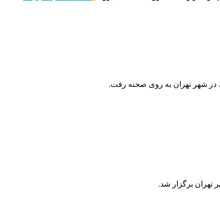
 در شهر تهران به روی صحنه رفت.
 تهران برگزار شد.