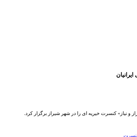
یرانیان
ز و نیاز» کنسرت خیریه ای را در شهر شیراز برگزار کرد.