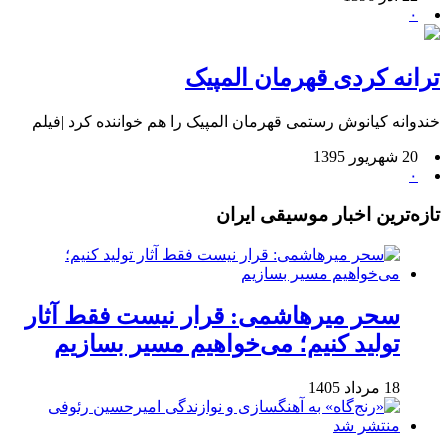
۰
ترانه کردی قهرمان المپیک
خندوانه کیانوش رستمی قهرمان المپیک را هم خواننده کرد |فیلم
20 شهریور 1395
۰
تازه‌ترین اخبار موسیقی ایران
سحر میرهاشمی: قرار نیست فقط آثار
تولید کنیم؛ می‌خواهیم مسیر بسازیم
18 مرداد 1405