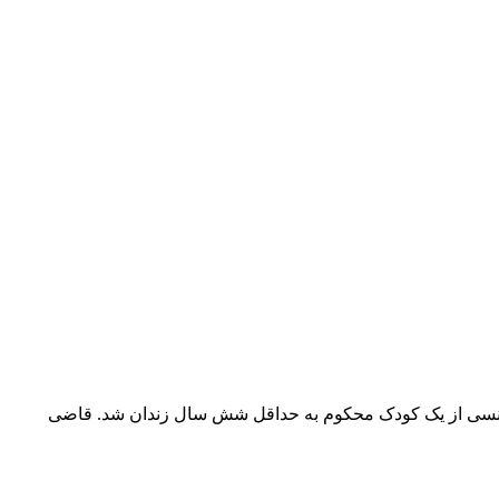
اده جنسی از یک کودک محکوم به حداقل شش سال زندان شد. قاضی