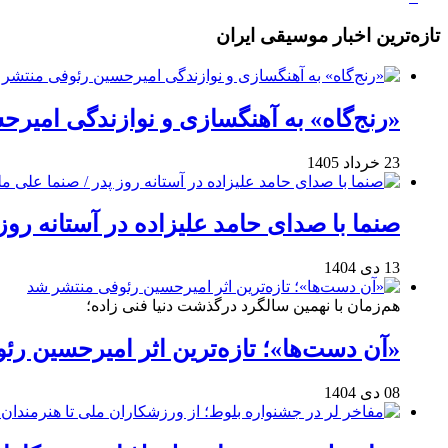
تازه‌ترین اخبار موسیقی ایران
«رنج‌گاه» به آهنگسازی و نوازندگی امیر
23 خرداد 1405
صنما با صدای حامد علیزاده در آستانه روز
13 دی 1404
هم‌زمان با نهمین سالگرد درگذشت دنیا فنی زاده؛
«آن دست‌ها»؛ تازه‌ترین اثر امیرحسین ر
08 دی 1404