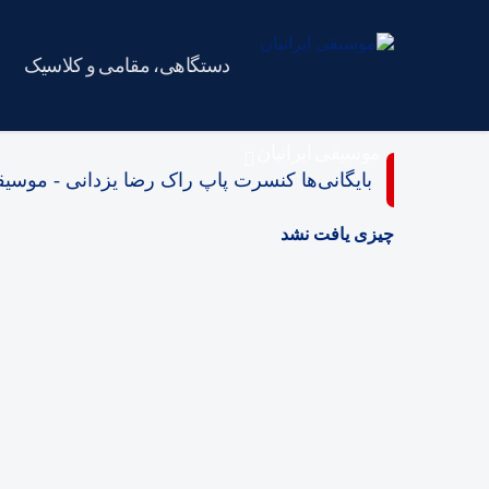
دستگاهی، مقامی و کلاسیک
موسیقی ایرانیان
بایگانی‌ها کنسرت پاپ راک رضا یزدانی - موسیقی
چیزی یافت نشد