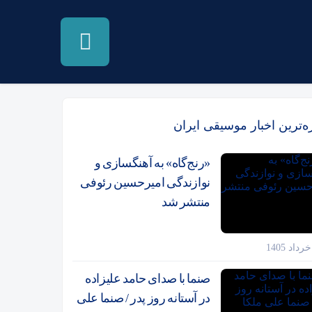
زه‌ترین اخبار موسیقی ایران
«رنج‌گاه» به آهنگسازی و
نوازندگی امیرحسین رئوفی
منتشر شد
صنما با صدای حامد علیزاده
در آستانه روز پدر / صنما علی