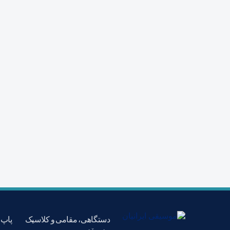
دستگاهی، مقامی و کلاسیک
پاپ،