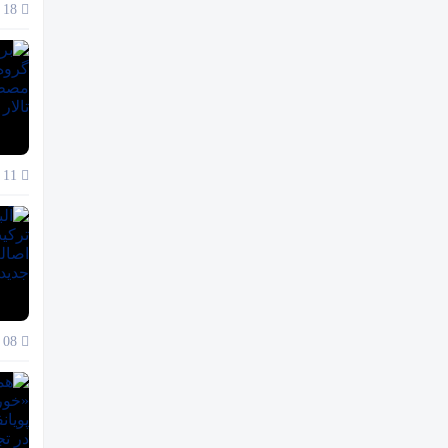
18 آذر 1404
11 آذر 1404
08 آذر 1404