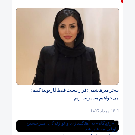
سحر میرهاشمی: قرار نیست فقط آثار تولید کنیم؛
می‌خواهیم مسیر بسازیم
18 مرداد 1405