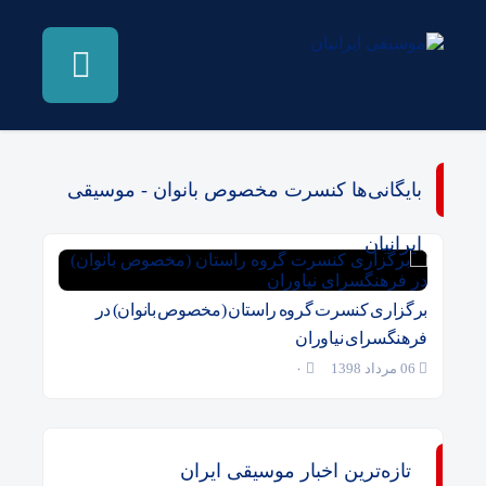
بایگانی‌ها کنسرت مخصوص بانوان - موسیقی
ایرانیان
برگزاری کنسرت گروه راستان (مخصوص بانوان) در
فرهنگسرای نیاوران
06 مرداد 1398
۰
تازه‌ترین اخبار موسیقی ایران